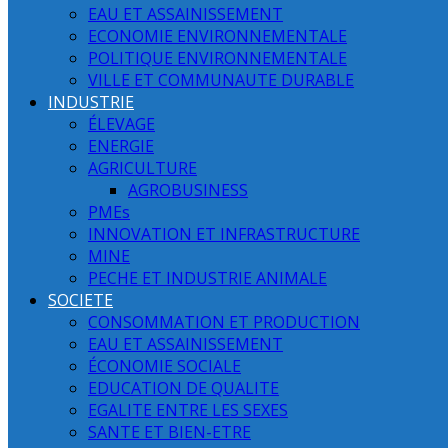
EAU ET ASSAINISSEMENT
ECONOMIE ENVIRONNEMENTALE
POLITIQUE ENVIRONNEMENTALE
VILLE ET COMMUNAUTE DURABLE
INDUSTRIE
ÉLEVAGE
ENERGIE
AGRICULTURE
AGROBUSINESS
PMEs
INNOVATION ET INFRASTRUCTURE
MINE
PECHE ET INDUSTRIE ANIMALE
SOCIETE
CONSOMMATION ET PRODUCTION
EAU ET ASSAINISSEMENT
ÉCONOMIE SOCIALE
EDUCATION DE QUALITE
EGALITE ENTRE LES SEXES
SANTE ET BIEN-ETRE