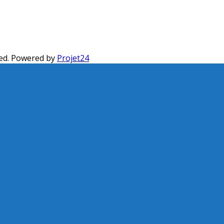
ed. Powered by
Projet24