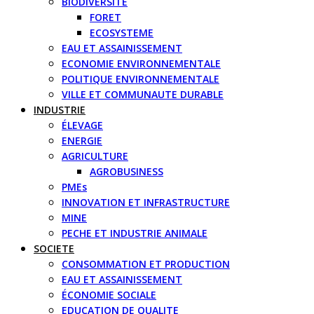
BIODIVERSITE
FORET
ECOSYSTEME
EAU ET ASSAINISSEMENT
ECONOMIE ENVIRONNEMENTALE
POLITIQUE ENVIRONNEMENTALE
VILLE ET COMMUNAUTE DURABLE
INDUSTRIE
ÉLEVAGE
ENERGIE
AGRICULTURE
AGROBUSINESS
PMEs
INNOVATION ET INFRASTRUCTURE
MINE
PECHE ET INDUSTRIE ANIMALE
SOCIETE
CONSOMMATION ET PRODUCTION
EAU ET ASSAINISSEMENT
ÉCONOMIE SOCIALE
EDUCATION DE QUALITE