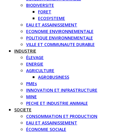
BIODIVERSITE
FORET
ECOSYSTEME
EAU ET ASSAINISSEMENT
ECONOMIE ENVIRONNEMENTALE
POLITIQUE ENVIRONNEMENTALE
VILLE ET COMMUNAUTE DURABLE
INDUSTRIE
ÉLEVAGE
ENERGIE
AGRICULTURE
AGROBUSINESS
PMEs
INNOVATION ET INFRASTRUCTURE
MINE
PECHE ET INDUSTRIE ANIMALE
SOCIETE
CONSOMMATION ET PRODUCTION
EAU ET ASSAINISSEMENT
ÉCONOMIE SOCIALE