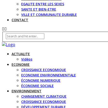
EGALITE ENTRE LES SEXES
SANTE ET BIEN-ETRE
VILLE ET COMMUNAUTE DURABLE
CONTACT
ACTUALITE
Vidéos
ECONOMIE
CROISSANCE ECONOMIQUE
ECONOMIE ENVIRONNEMENTALE
ÉCONOMIE NUMERIQUE
ÉCONOMIE SOCIALE
ENVIRONNEMENT
CHANGEMENT CLIMATIQUE
CROISSANCE ECONOMIQUE
DÉVELOPPEMENT DURABLE