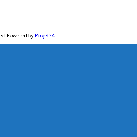
ed. Powered by
Projet24