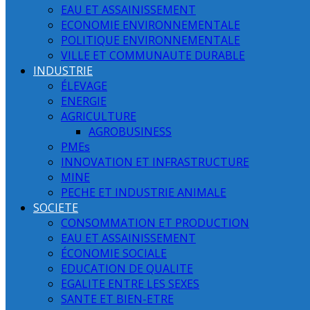
EAU ET ASSAINISSEMENT
ECONOMIE ENVIRONNEMENTALE
POLITIQUE ENVIRONNEMENTALE
VILLE ET COMMUNAUTE DURABLE
INDUSTRIE
ÉLEVAGE
ENERGIE
AGRICULTURE
AGROBUSINESS
PMEs
INNOVATION ET INFRASTRUCTURE
MINE
PECHE ET INDUSTRIE ANIMALE
SOCIETE
CONSOMMATION ET PRODUCTION
EAU ET ASSAINISSEMENT
ÉCONOMIE SOCIALE
EDUCATION DE QUALITE
EGALITE ENTRE LES SEXES
SANTE ET BIEN-ETRE