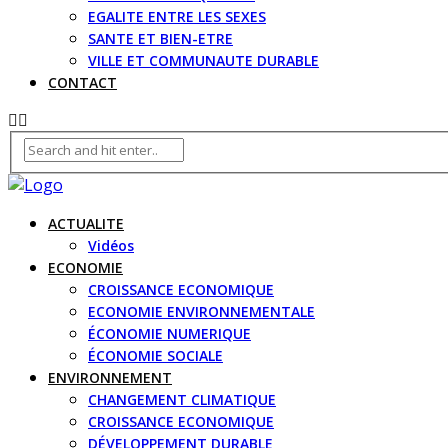
EGALITE ENTRE LES SEXES
SANTE ET BIEN-ETRE
VILLE ET COMMUNAUTE DURABLE
CONTACT
ACTUALITE
Vidéos
ECONOMIE
CROISSANCE ECONOMIQUE
ECONOMIE ENVIRONNEMENTALE
ÉCONOMIE NUMERIQUE
ÉCONOMIE SOCIALE
ENVIRONNEMENT
CHANGEMENT CLIMATIQUE
CROISSANCE ECONOMIQUE
DÉVELOPPEMENT DURABLE