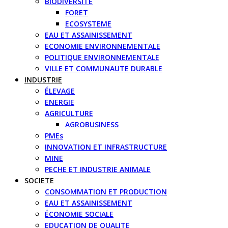
BIODIVERSITE
FORET
ECOSYSTEME
EAU ET ASSAINISSEMENT
ECONOMIE ENVIRONNEMENTALE
POLITIQUE ENVIRONNEMENTALE
VILLE ET COMMUNAUTE DURABLE
INDUSTRIE
ÉLEVAGE
ENERGIE
AGRICULTURE
AGROBUSINESS
PMEs
INNOVATION ET INFRASTRUCTURE
MINE
PECHE ET INDUSTRIE ANIMALE
SOCIETE
CONSOMMATION ET PRODUCTION
EAU ET ASSAINISSEMENT
ÉCONOMIE SOCIALE
EDUCATION DE QUALITE