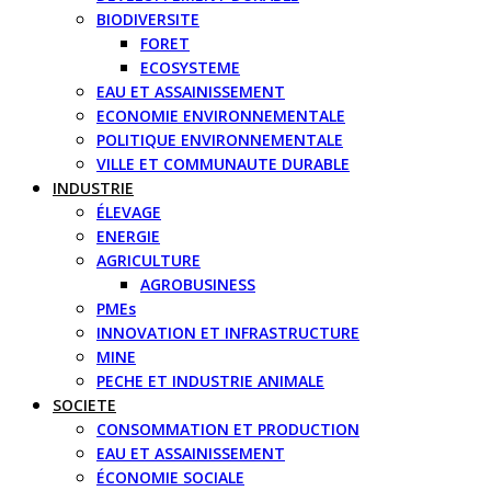
BIODIVERSITE
FORET
ECOSYSTEME
EAU ET ASSAINISSEMENT
ECONOMIE ENVIRONNEMENTALE
POLITIQUE ENVIRONNEMENTALE
VILLE ET COMMUNAUTE DURABLE
INDUSTRIE
ÉLEVAGE
ENERGIE
AGRICULTURE
AGROBUSINESS
PMEs
INNOVATION ET INFRASTRUCTURE
MINE
PECHE ET INDUSTRIE ANIMALE
SOCIETE
CONSOMMATION ET PRODUCTION
EAU ET ASSAINISSEMENT
ÉCONOMIE SOCIALE