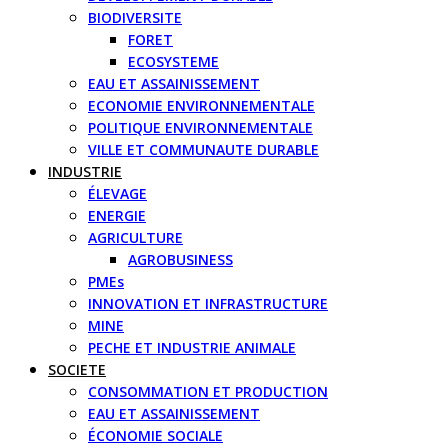
BIODIVERSITE
FORET
ECOSYSTEME
EAU ET ASSAINISSEMENT
ECONOMIE ENVIRONNEMENTALE
POLITIQUE ENVIRONNEMENTALE
VILLE ET COMMUNAUTE DURABLE
INDUSTRIE
ÉLEVAGE
ENERGIE
AGRICULTURE
AGROBUSINESS
PMEs
INNOVATION ET INFRASTRUCTURE
MINE
PECHE ET INDUSTRIE ANIMALE
SOCIETE
CONSOMMATION ET PRODUCTION
EAU ET ASSAINISSEMENT
ÉCONOMIE SOCIALE