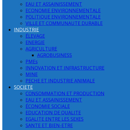
EAU ET ASSAINISSEMENT
ECONOMIE ENVIRONNEMENTALE
POLITIQUE ENVIRONNEMENTALE
VILLE ET COMMUNAUTE DURABLE
INDUSTRIE
ÉLEVAGE
ENERGIE
AGRICULTURE
AGROBUSINESS
PMEs
INNOVATION ET INFRASTRUCTURE
MINE
PECHE ET INDUSTRIE ANIMALE
SOCIETE
CONSOMMATION ET PRODUCTION
EAU ET ASSAINISSEMENT
ÉCONOMIE SOCIALE
EDUCATION DE QUALITE
EGALITE ENTRE LES SEXES
SANTE ET BIEN-ETRE