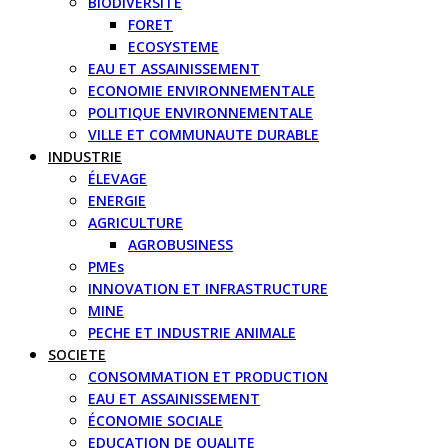
BIODIVERSITE
FORET
ECOSYSTEME
EAU ET ASSAINISSEMENT
ECONOMIE ENVIRONNEMENTALE
POLITIQUE ENVIRONNEMENTALE
VILLE ET COMMUNAUTE DURABLE
INDUSTRIE
ÉLEVAGE
ENERGIE
AGRICULTURE
AGROBUSINESS
PMEs
INNOVATION ET INFRASTRUCTURE
MINE
PECHE ET INDUSTRIE ANIMALE
SOCIETE
CONSOMMATION ET PRODUCTION
EAU ET ASSAINISSEMENT
ÉCONOMIE SOCIALE
EDUCATION DE QUALITE