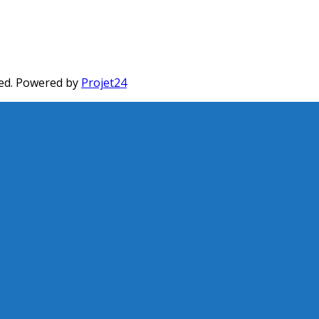
ed. Powered by
Projet24