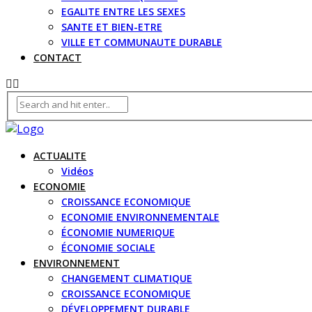
EGALITE ENTRE LES SEXES
SANTE ET BIEN-ETRE
VILLE ET COMMUNAUTE DURABLE
CONTACT
ACTUALITE
Vidéos
ECONOMIE
CROISSANCE ECONOMIQUE
ECONOMIE ENVIRONNEMENTALE
ÉCONOMIE NUMERIQUE
ÉCONOMIE SOCIALE
ENVIRONNEMENT
CHANGEMENT CLIMATIQUE
CROISSANCE ECONOMIQUE
DÉVELOPPEMENT DURABLE