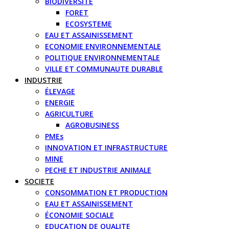
BIODIVERSITE
FORET
ECOSYSTEME
EAU ET ASSAINISSEMENT
ECONOMIE ENVIRONNEMENTALE
POLITIQUE ENVIRONNEMENTALE
VILLE ET COMMUNAUTE DURABLE
INDUSTRIE
ÉLEVAGE
ENERGIE
AGRICULTURE
AGROBUSINESS
PMEs
INNOVATION ET INFRASTRUCTURE
MINE
PECHE ET INDUSTRIE ANIMALE
SOCIETE
CONSOMMATION ET PRODUCTION
EAU ET ASSAINISSEMENT
ÉCONOMIE SOCIALE
EDUCATION DE QUALITE