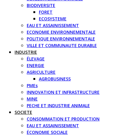
BIODIVERSITE
FORET
ECOSYSTEME
EAU ET ASSAINISSEMENT
ECONOMIE ENVIRONNEMENTALE
POLITIQUE ENVIRONNEMENTALE
VILLE ET COMMUNAUTE DURABLE
INDUSTRIE
ÉLEVAGE
ENERGIE
AGRICULTURE
AGROBUSINESS
PMEs
INNOVATION ET INFRASTRUCTURE
MINE
PECHE ET INDUSTRIE ANIMALE
SOCIETE
CONSOMMATION ET PRODUCTION
EAU ET ASSAINISSEMENT
ÉCONOMIE SOCIALE