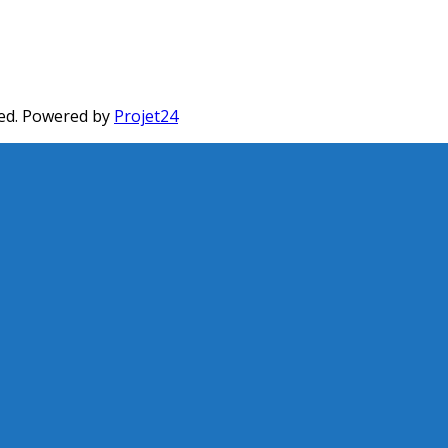
ed. Powered by
Projet24