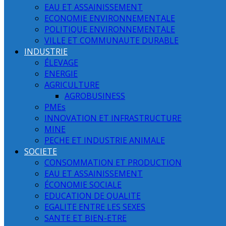
EAU ET ASSAINISSEMENT
ECONOMIE ENVIRONNEMENTALE
POLITIQUE ENVIRONNEMENTALE
VILLE ET COMMUNAUTE DURABLE
INDUSTRIE
ÉLEVAGE
ENERGIE
AGRICULTURE
AGROBUSINESS
PMEs
INNOVATION ET INFRASTRUCTURE
MINE
PECHE ET INDUSTRIE ANIMALE
SOCIETE
CONSOMMATION ET PRODUCTION
EAU ET ASSAINISSEMENT
ÉCONOMIE SOCIALE
EDUCATION DE QUALITE
EGALITE ENTRE LES SEXES
SANTE ET BIEN-ETRE