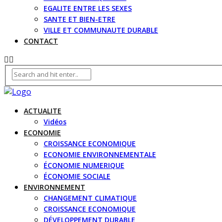
EGALITE ENTRE LES SEXES
SANTE ET BIEN-ETRE
VILLE ET COMMUNAUTE DURABLE
CONTACT
ACTUALITE
Vidéos
ECONOMIE
CROISSANCE ECONOMIQUE
ECONOMIE ENVIRONNEMENTALE
ÉCONOMIE NUMERIQUE
ÉCONOMIE SOCIALE
ENVIRONNEMENT
CHANGEMENT CLIMATIQUE
CROISSANCE ECONOMIQUE
DÉVELOPPEMENT DURABLE