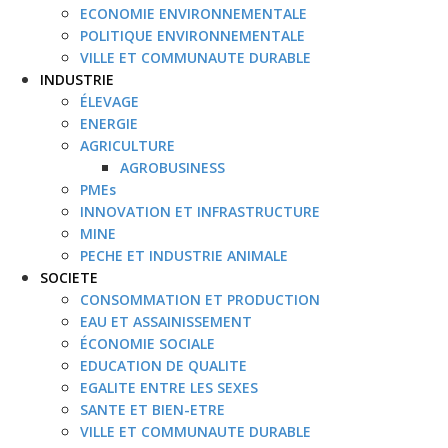
ECONOMIE ENVIRONNEMENTALE
POLITIQUE ENVIRONNEMENTALE
VILLE ET COMMUNAUTE DURABLE
INDUSTRIE
ÉLEVAGE
ENERGIE
AGRICULTURE
AGROBUSINESS
PMEs
INNOVATION ET INFRASTRUCTURE
MINE
PECHE ET INDUSTRIE ANIMALE
SOCIETE
CONSOMMATION ET PRODUCTION
EAU ET ASSAINISSEMENT
ÉCONOMIE SOCIALE
EDUCATION DE QUALITE
EGALITE ENTRE LES SEXES
SANTE ET BIEN-ETRE
VILLE ET COMMUNAUTE DURABLE