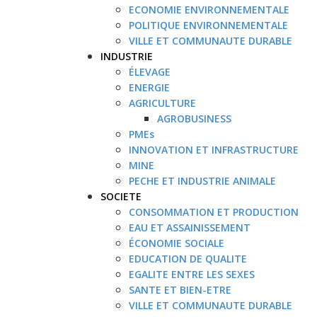
ECONOMIE ENVIRONNEMENTALE
POLITIQUE ENVIRONNEMENTALE
VILLE ET COMMUNAUTE DURABLE
INDUSTRIE
ÉLEVAGE
ENERGIE
AGRICULTURE
AGROBUSINESS
PMEs
INNOVATION ET INFRASTRUCTURE
MINE
PECHE ET INDUSTRIE ANIMALE
SOCIETE
CONSOMMATION ET PRODUCTION
EAU ET ASSAINISSEMENT
ÉCONOMIE SOCIALE
EDUCATION DE QUALITE
EGALITE ENTRE LES SEXES
SANTE ET BIEN-ETRE
VILLE ET COMMUNAUTE DURABLE