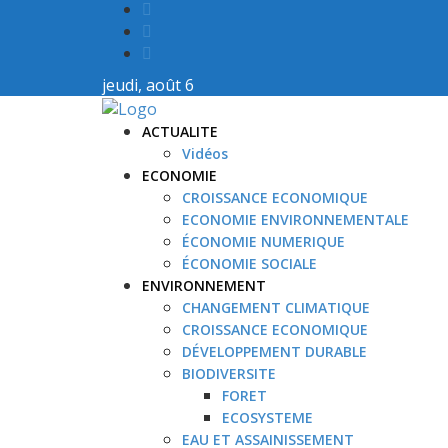
jeudi, août 6
ACTUALITE
Vidéos
ECONOMIE
CROISSANCE ECONOMIQUE
ECONOMIE ENVIRONNEMENTALE
ÉCONOMIE NUMERIQUE
ÉCONOMIE SOCIALE
ENVIRONNEMENT
CHANGEMENT CLIMATIQUE
CROISSANCE ECONOMIQUE
DÉVELOPPEMENT DURABLE
BIODIVERSITE
FORET
ECOSYSTEME
EAU ET ASSAINISSEMENT