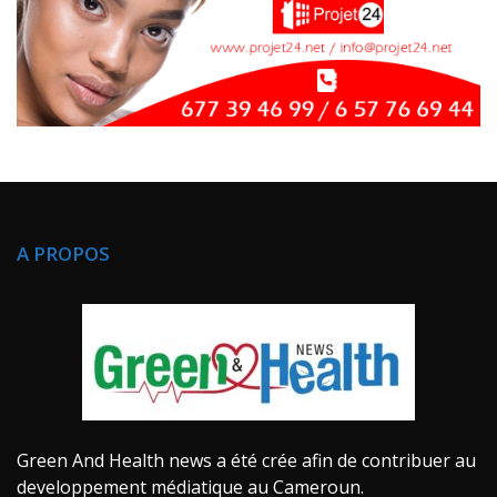
A PROPOS
Green And Health news a été crée afin de contribuer au
developpement médiatique au Cameroun.