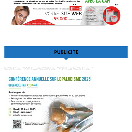
PUBLICITE