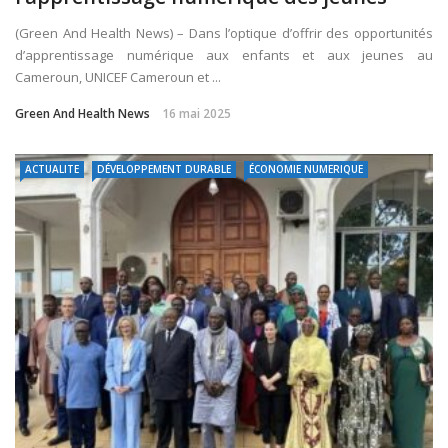
(Green And Health News) – Dans l’optique d’offrir des opportunités
d’apprentissage numérique aux enfants et aux jeunes au
Cameroun, UNICEF Cameroun et ...
Green And Health News
16 mai 2025
ACTUALITE
DÉVELOPPEMENT DURABLE
ÉCONOMIE NUMERIQUE