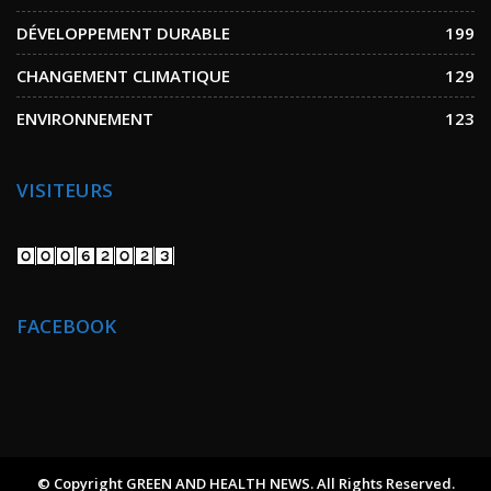
DÉVELOPPEMENT DURABLE
199
CHANGEMENT CLIMATIQUE
129
ENVIRONNEMENT
123
VISITEURS
FACEBOOK
© Copyright GREEN AND HEALTH NEWS. All Rights Reserved.