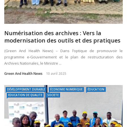
Numérisation des archives : Vers la
modernisation des outils et des pratiques
(Green And Health News) – Dans l’optique de promouvoir le
programme e-Gouvernement et le plan de restructuration des
Archives Nationales, le Ministre ...
Green And Health News
10 avril 2025
DÉVELOPPEMENT DURABLE
ÉCONOMIE NUMERIQUE
ÉDUCATION
EDUCATION DE QUALITE
SOCIETE