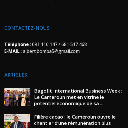
CONTACTEZ-NOUS
Téléphone
: 691 116 147 / 681 517 468
E-MAIL
: albert.bomba5@gmail.com
ARTICLES
Bagofit International Business Week :
Le Cameroun met en vitrine le
potentiel économique de sa ...
Filière cacao : le Cameroun ouvre le
chantier d’une rémunération plus