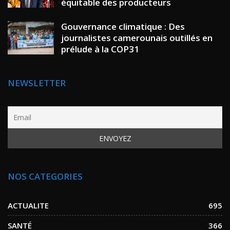
équitable des producteurs
Gouvernance climatique : Des
journalistes camerounais outillés en
prélude à la COP31
NEWSLETTER
NOS CATEGORIES
ACTUALITE
695
SANTÉ
366