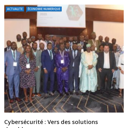
ACTUALITE
ÉCONOMIE NUMERIQUE
Cybersécurité : Vers des solutions