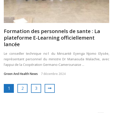
Formation des personnels de sante : La
plateforme E-Learning officiellement
lancée
Le conseiller technique no1 du Minsanté Eyenga Njomo Elysée,
représentant personnel du ministre Dr Manaouda Malachie, avec
l’appui de la Coopération Germano-Camerounaise ...
Green And Health News
7 décembre 2024
1
2
3