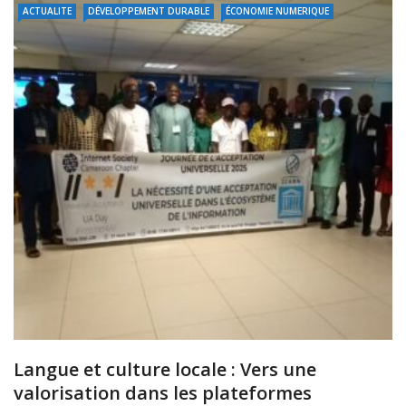
ACTUALITE
DÉVELOPPEMENT DURABLE
ÉCONOMIE NUMERIQUE
Langue et culture locale : Vers une
valorisation dans les plateformes