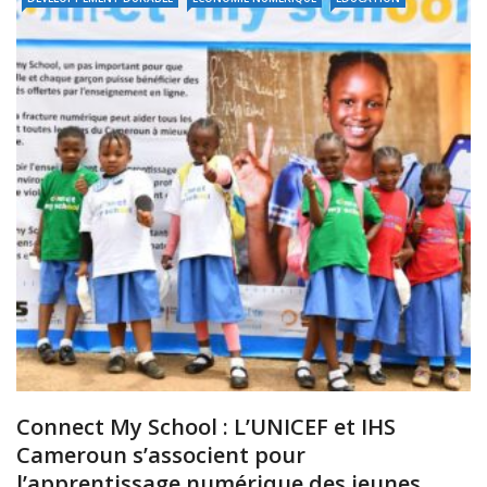
Connect My School : L’UNICEF et IHS
Cameroun s’associent pour
l’apprentissage numérique des jeunes