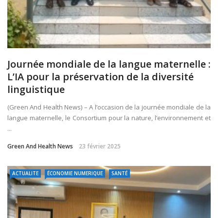
Journée mondiale de la langue maternelle :
L’IA pour la préservation de la diversité
linguistique
(Green And Health News) – A l’occasion de la journée mondiale de la
langue maternelle, le Consortium pour la nature, l’environnement et
...
Green And Health News
23 février 2025
ACTUALITE
ÉCONOMIE NUMERIQUE
SANTÉ