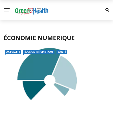
ÉCONOMIE NUMERIQUE
ACTUALITE
ÉCONOMIE NUMERIQUE
SANTÉ