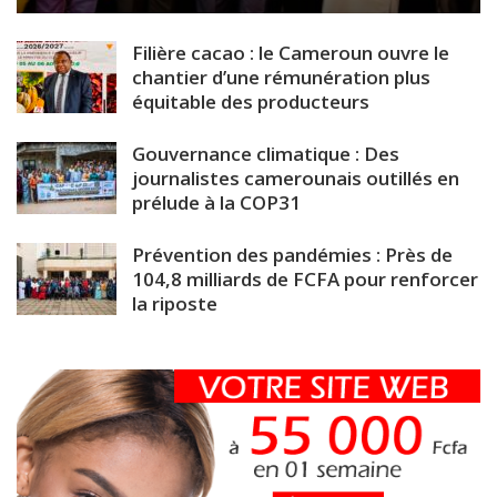
Filière cacao : le Cameroun ouvre le
chantier d’une rémunération plus
équitable des producteurs
Gouvernance climatique : Des
journalistes camerounais outillés en
prélude à la COP31
Prévention des pandémies : Près de
104,8 milliards de FCFA pour renforcer
la riposte