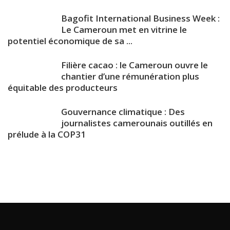
Bagofit International Business Week :
Le Cameroun met en vitrine le
potentiel économique de sa ...
Filière cacao : le Cameroun ouvre le
chantier d’une rémunération plus
équitable des producteurs
Gouvernance climatique : Des
journalistes camerounais outillés en
prélude à la COP31