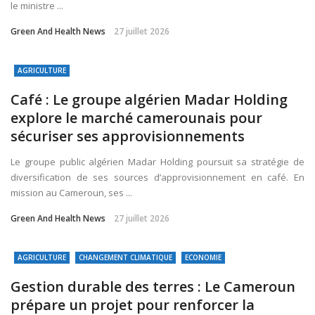
le ministre ...
Green And Health News
27 juillet 2026
AGRICULTURE
Café : Le groupe algérien Madar Holding
explore le marché camerounais pour
sécuriser ses approvisionnements
Le groupe public algérien Madar Holding poursuit sa stratégie de
diversification de ses sources d’approvisionnement en café. En
mission au Cameroun, ses ...
Green And Health News
27 juillet 2026
AGRICULTURE
CHANGEMENT CLIMATIQUE
ECONOMIE
Gestion durable des terres : Le Cameroun
prépare un projet pour renforcer la