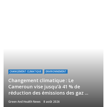
CHANGEMENT CLIMATIQUE
ENVIRONNEMENT
Changement climatique : Le
Cameroun vise jusqu’à 41 % de
réduction des émissions des gaz ...
Green And Health News
8 août 2026