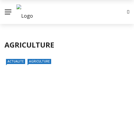
AGRICULTURE
ACTUALITE
AGRICULTURE