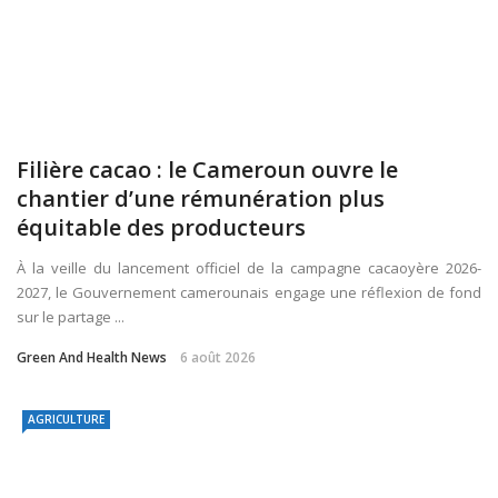
Filière cacao : le Cameroun ouvre le
chantier d’une rémunération plus
équitable des producteurs
À la veille du lancement officiel de la campagne cacaoyère 2026-
2027, le Gouvernement camerounais engage une réflexion de fond
sur le partage ...
Green And Health News
6 août 2026
AGRICULTURE