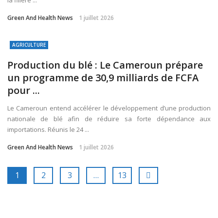
la filière ...
Green And Health News
1 juillet 2026
AGRICULTURE
Production du blé : Le Cameroun prépare
un programme de 30,9 milliards de FCFA
pour ...
Le Cameroun entend accélérer le développement d’une production
nationale de blé afin de réduire sa forte dépendance aux
importations. Réunis le 24 ...
Green And Health News
1 juillet 2026
1
2
3
…
13