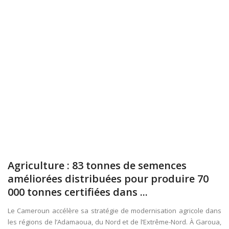
Agriculture : 83 tonnes de semences
améliorées distribuées pour produire 70
000 tonnes certifiées dans ...
Le Cameroun accélère sa stratégie de modernisation agricole dans
les régions de l’Adamaoua, du Nord et de l’Extrême-Nord. À Garoua,