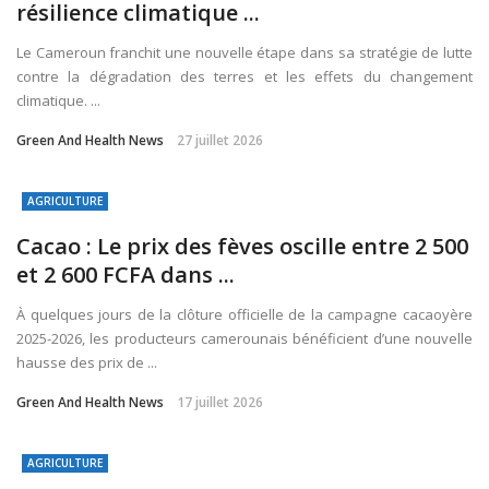
résilience climatique ...
Le Cameroun franchit une nouvelle étape dans sa stratégie de lutte
contre la dégradation des terres et les effets du changement
climatique. ...
Green And Health News
27 juillet 2026
AGRICULTURE
Cacao : Le prix des fèves oscille entre 2 500
et 2 600 FCFA dans ...
À quelques jours de la clôture officielle de la campagne cacaoyère
2025-2026, les producteurs camerounais bénéficient d’une nouvelle
hausse des prix de ...
Green And Health News
17 juillet 2026
AGRICULTURE