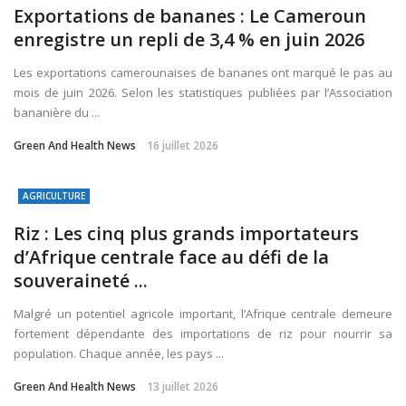
Exportations de bananes : Le Cameroun
enregistre un repli de 3,4 % en juin 2026
Les exportations camerounaises de bananes ont marqué le pas au
mois de juin 2026. Selon les statistiques publiées par l’Association
bananière du ...
Green And Health News
16 juillet 2026
AGRICULTURE
Riz : Les cinq plus grands importateurs
d’Afrique centrale face au défi de la
souveraineté ...
Malgré un potentiel agricole important, l’Afrique centrale demeure
fortement dépendante des importations de riz pour nourrir sa
population. Chaque année, les pays ...
Green And Health News
13 juillet 2026