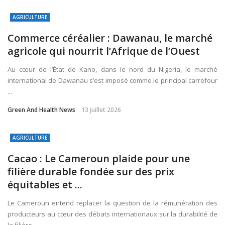
AGRICULTURE
Commerce céréalier : Dawanau, le marché
agricole qui nourrit l’Afrique de l’Ouest
Au cœur de l’État de Kano, dans le nord du Nigeria, le marché
international de Dawanau s’est imposé comme le principal carrefour
...
Green And Health News
13 juillet 2026
AGRICULTURE
Cacao : Le Cameroun plaide pour une
filière durable fondée sur des prix
équitables et ...
Le Cameroun entend replacer la question de la rémunération des
producteurs au cœur des débats internationaux sur la durabilité de