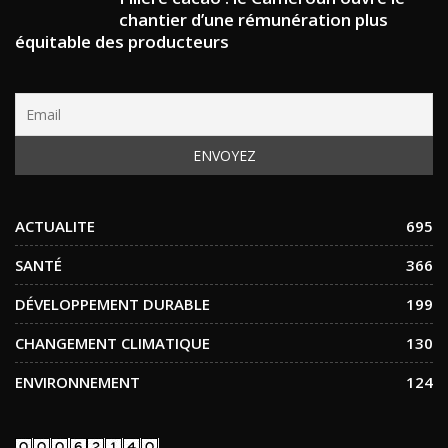
chantier d’une rémunération plus
équitable des producteurs
ACTUALITE
695
SANTÉ
366
DÉVELOPPEMENT DURABLE
199
CHANGEMENT CLIMATIQUE
130
ENVIRONNEMENT
124