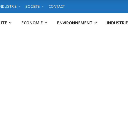
INDUSTRIE
SOCIETE
CONTACT
ITE
ECONOMIE
ENVIRONNEMENT
INDUSTRIE