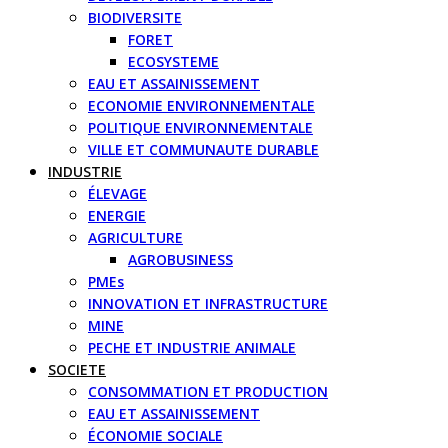
BIODIVERSITE
FORET
ECOSYSTEME
EAU ET ASSAINISSEMENT
ECONOMIE ENVIRONNEMENTALE
POLITIQUE ENVIRONNEMENTALE
VILLE ET COMMUNAUTE DURABLE
INDUSTRIE
ÉLEVAGE
ENERGIE
AGRICULTURE
AGROBUSINESS
PMEs
INNOVATION ET INFRASTRUCTURE
MINE
PECHE ET INDUSTRIE ANIMALE
SOCIETE
CONSOMMATION ET PRODUCTION
EAU ET ASSAINISSEMENT
ÉCONOMIE SOCIALE