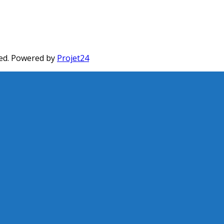
ed. Powered by
Projet24