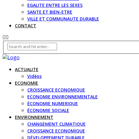
EGALITE ENTRE LES SEXES
SANTE ET BIEN-ETRE
VILLE ET COMMUNAUTE DURABLE
CONTACT
ACTUALITE
Vidéos
ECONOMIE
CROISSANCE ECONOMIQUE
ECONOMIE ENVIRONNEMENTALE
ÉCONOMIE NUMERIQUE
ÉCONOMIE SOCIALE
ENVIRONNEMENT
CHANGEMENT CLIMATIQUE
CROISSANCE ECONOMIQUE
DÉVELOPPEMENT DURABLE