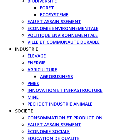
BIODIVERSITE
FORET
ECOSYSTEME
EAU ET ASSAINISSEMENT
ECONOMIE ENVIRONNEMENTALE
POLITIQUE ENVIRONNEMENTALE
VILLE ET COMMUNAUTE DURABLE
INDUSTRIE
ÉLEVAGE
ENERGIE
AGRICULTURE
AGROBUSINESS
PMEs
INNOVATION ET INFRASTRUCTURE
MINE
PECHE ET INDUSTRIE ANIMALE
SOCIETE
CONSOMMATION ET PRODUCTION
EAU ET ASSAINISSEMENT
ÉCONOMIE SOCIALE
EDUCATION DE QUALITE