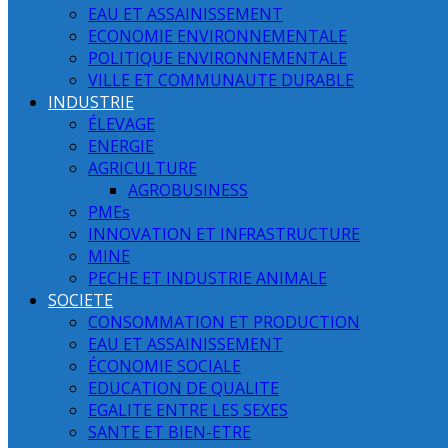
EAU ET ASSAINISSEMENT
ECONOMIE ENVIRONNEMENTALE
POLITIQUE ENVIRONNEMENTALE
VILLE ET COMMUNAUTE DURABLE
INDUSTRIE
ÉLEVAGE
ENERGIE
AGRICULTURE
AGROBUSINESS
PMEs
INNOVATION ET INFRASTRUCTURE
MINE
PECHE ET INDUSTRIE ANIMALE
SOCIETE
CONSOMMATION ET PRODUCTION
EAU ET ASSAINISSEMENT
ÉCONOMIE SOCIALE
EDUCATION DE QUALITE
EGALITE ENTRE LES SEXES
SANTE ET BIEN-ETRE