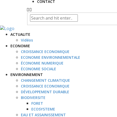
CONTACT
ACTUALITE
Vidéos
ECONOMIE
CROISSANCE ECONOMIQUE
ECONOMIE ENVIRONNEMENTALE
ÉCONOMIE NUMERIQUE
ÉCONOMIE SOCIALE
ENVIRONNEMENT
CHANGEMENT CLIMATIQUE
CROISSANCE ECONOMIQUE
DÉVELOPPEMENT DURABLE
BIODIVERSITE
FORET
ECOSYSTEME
EAU ET ASSAINISSEMENT