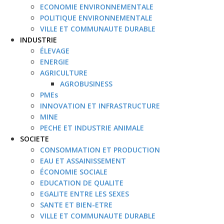
ECONOMIE ENVIRONNEMENTALE
POLITIQUE ENVIRONNEMENTALE
VILLE ET COMMUNAUTE DURABLE
INDUSTRIE
ÉLEVAGE
ENERGIE
AGRICULTURE
AGROBUSINESS
PMEs
INNOVATION ET INFRASTRUCTURE
MINE
PECHE ET INDUSTRIE ANIMALE
SOCIETE
CONSOMMATION ET PRODUCTION
EAU ET ASSAINISSEMENT
ÉCONOMIE SOCIALE
EDUCATION DE QUALITE
EGALITE ENTRE LES SEXES
SANTE ET BIEN-ETRE
VILLE ET COMMUNAUTE DURABLE