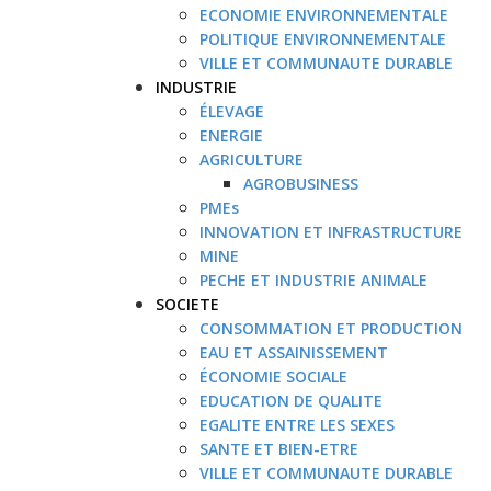
ECONOMIE ENVIRONNEMENTALE
POLITIQUE ENVIRONNEMENTALE
VILLE ET COMMUNAUTE DURABLE
INDUSTRIE
ÉLEVAGE
ENERGIE
AGRICULTURE
AGROBUSINESS
PMEs
INNOVATION ET INFRASTRUCTURE
MINE
PECHE ET INDUSTRIE ANIMALE
SOCIETE
CONSOMMATION ET PRODUCTION
EAU ET ASSAINISSEMENT
ÉCONOMIE SOCIALE
EDUCATION DE QUALITE
EGALITE ENTRE LES SEXES
SANTE ET BIEN-ETRE
VILLE ET COMMUNAUTE DURABLE