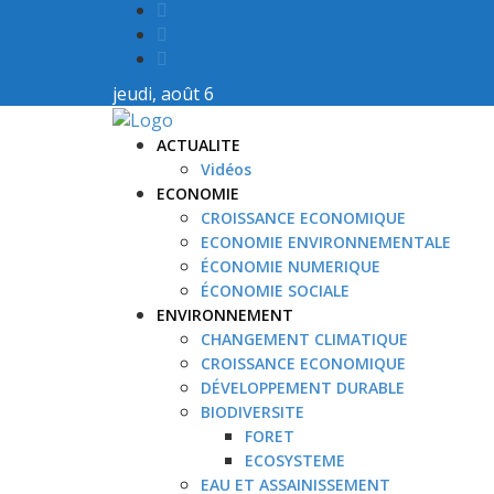
jeudi, août 6
ACTUALITE
Vidéos
ECONOMIE
CROISSANCE ECONOMIQUE
ECONOMIE ENVIRONNEMENTALE
ÉCONOMIE NUMERIQUE
ÉCONOMIE SOCIALE
ENVIRONNEMENT
CHANGEMENT CLIMATIQUE
CROISSANCE ECONOMIQUE
DÉVELOPPEMENT DURABLE
BIODIVERSITE
FORET
ECOSYSTEME
EAU ET ASSAINISSEMENT