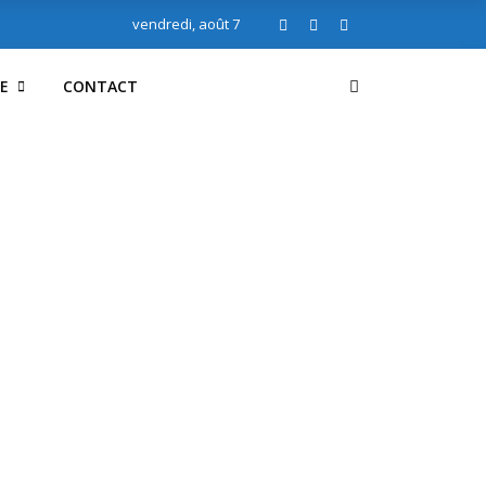
vendredi, août 7
E
CONTACT