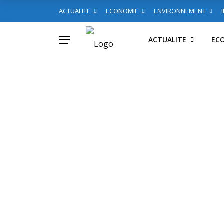
ACTUALITE
ECONOMIE
ENVIRONNEMENT
ACTUALITE
EC