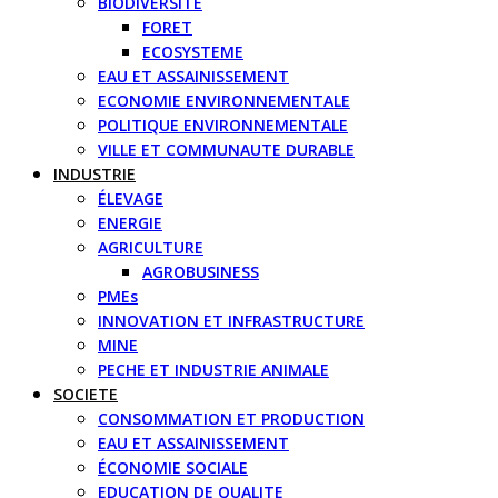
BIODIVERSITE
FORET
ECOSYSTEME
EAU ET ASSAINISSEMENT
ECONOMIE ENVIRONNEMENTALE
POLITIQUE ENVIRONNEMENTALE
VILLE ET COMMUNAUTE DURABLE
INDUSTRIE
ÉLEVAGE
ENERGIE
AGRICULTURE
AGROBUSINESS
PMEs
INNOVATION ET INFRASTRUCTURE
MINE
PECHE ET INDUSTRIE ANIMALE
SOCIETE
CONSOMMATION ET PRODUCTION
EAU ET ASSAINISSEMENT
ÉCONOMIE SOCIALE
EDUCATION DE QUALITE