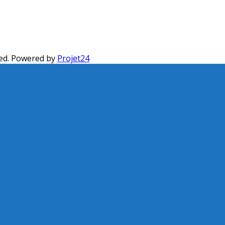
ed. Powered by
Projet24