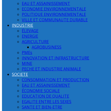
EAU ET ASSAINISSEMENT
ECONOMIE ENVIRONNEMENTALE
POLITIQUE ENVIRONNEMENTALE
VILLE ET COMMUNAUTE DURABLE
INDUSTRIE
ÉLEVAGE
ENERGIE
AGRICULTURE
AGROBUSINESS
PMEs
INNOVATION ET INFRASTRUCTURE
MINE
PECHE ET INDUSTRIE ANIMALE
SOCIETE
CONSOMMATION ET PRODUCTION
EAU ET ASSAINISSEMENT
ÉCONOMIE SOCIALE
EDUCATION DE QUALITE
EGALITE ENTRE LES SEXES
SANTE ET BIEN-ETRE