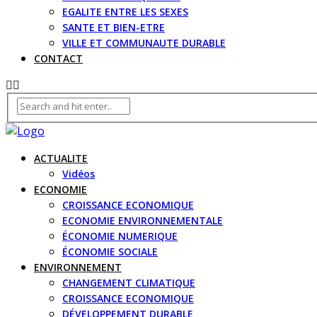
EGALITE ENTRE LES SEXES
SANTE ET BIEN-ETRE
VILLE ET COMMUNAUTE DURABLE
CONTACT
ACTUALITE
Vidéos
ECONOMIE
CROISSANCE ECONOMIQUE
ECONOMIE ENVIRONNEMENTALE
ÉCONOMIE NUMERIQUE
ÉCONOMIE SOCIALE
ENVIRONNEMENT
CHANGEMENT CLIMATIQUE
CROISSANCE ECONOMIQUE
DÉVELOPPEMENT DURABLE