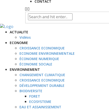
CONTACT
ACTUALITE
Vidéos
ECONOMIE
CROISSANCE ECONOMIQUE
ECONOMIE ENVIRONNEMENTALE
ÉCONOMIE NUMERIQUE
ÉCONOMIE SOCIALE
ENVIRONNEMENT
CHANGEMENT CLIMATIQUE
CROISSANCE ECONOMIQUE
DÉVELOPPEMENT DURABLE
BIODIVERSITE
FORET
ECOSYSTEME
EAU ET ASSAINISSEMENT