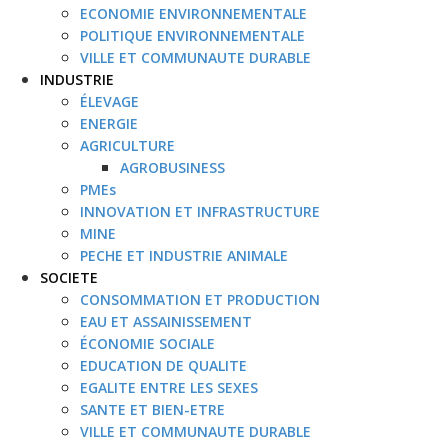
ECONOMIE ENVIRONNEMENTALE
POLITIQUE ENVIRONNEMENTALE
VILLE ET COMMUNAUTE DURABLE
INDUSTRIE
ÉLEVAGE
ENERGIE
AGRICULTURE
AGROBUSINESS
PMEs
INNOVATION ET INFRASTRUCTURE
MINE
PECHE ET INDUSTRIE ANIMALE
SOCIETE
CONSOMMATION ET PRODUCTION
EAU ET ASSAINISSEMENT
ÉCONOMIE SOCIALE
EDUCATION DE QUALITE
EGALITE ENTRE LES SEXES
SANTE ET BIEN-ETRE
VILLE ET COMMUNAUTE DURABLE