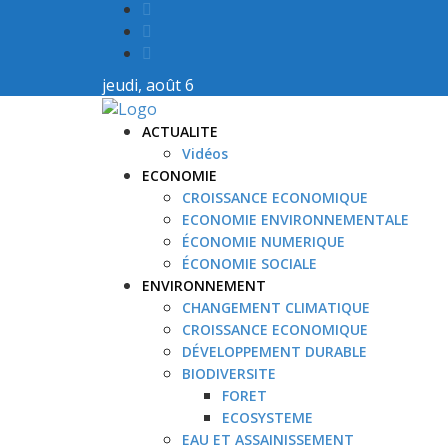
jeudi, août 6
ACTUALITE
Vidéos
ECONOMIE
CROISSANCE ECONOMIQUE
ECONOMIE ENVIRONNEMENTALE
ÉCONOMIE NUMERIQUE
ÉCONOMIE SOCIALE
ENVIRONNEMENT
CHANGEMENT CLIMATIQUE
CROISSANCE ECONOMIQUE
DÉVELOPPEMENT DURABLE
BIODIVERSITE
FORET
ECOSYSTEME
EAU ET ASSAINISSEMENT