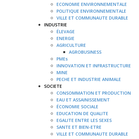
ECONOMIE ENVIRONNEMENTALE
POLITIQUE ENVIRONNEMENTALE
VILLE ET COMMUNAUTE DURABLE
INDUSTRIE
ÉLEVAGE
ENERGIE
AGRICULTURE
AGROBUSINESS
PMEs
INNOVATION ET INFRASTRUCTURE
MINE
PECHE ET INDUSTRIE ANIMALE
SOCIETE
CONSOMMATION ET PRODUCTION
EAU ET ASSAINISSEMENT
ÉCONOMIE SOCIALE
EDUCATION DE QUALITE
EGALITE ENTRE LES SEXES
SANTE ET BIEN-ETRE
VILLE ET COMMUNAUTE DURABLE