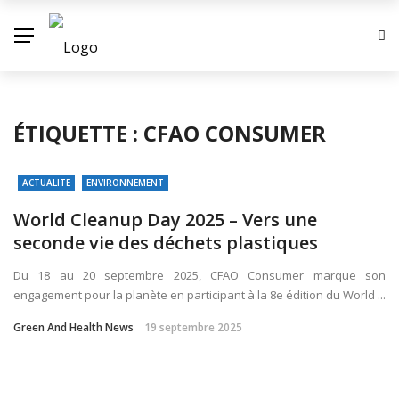
ÉTIQUETTE :
CFAO CONSUMER
ACTUALITE
ENVIRONNEMENT
World Cleanup Day 2025 – Vers une
seconde vie des déchets plastiques
Du 18 au 20 septembre 2025, CFAO Consumer marque son
engagement pour la planète en participant à la 8e édition du World ...
Green And Health News
19 septembre 2025