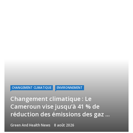
CHANGEMENT CLIMATIQUE
ENVIRONNEMENT
Changement climatique : Le
Cameroun vise jusqu’à 41 % de
réduction des émissions des gaz ...
Green And Health News
8 août 2026