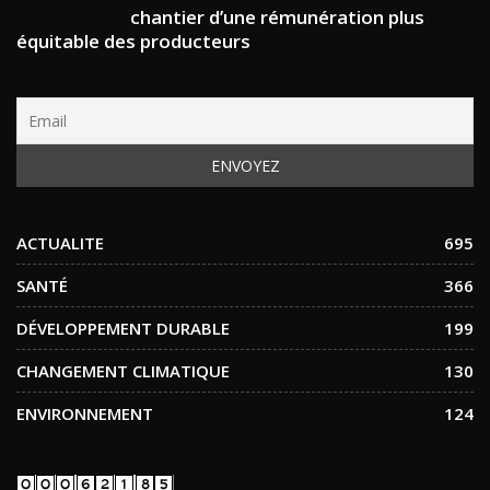
chantier d’une rémunération plus
équitable des producteurs
ACTUALITE
695
SANTÉ
366
DÉVELOPPEMENT DURABLE
199
CHANGEMENT CLIMATIQUE
130
ENVIRONNEMENT
124