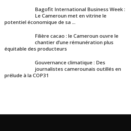
Bagofit International Business Week :
Le Cameroun met en vitrine le
potentiel économique de sa ...
Filière cacao : le Cameroun ouvre le
chantier d’une rémunération plus
équitable des producteurs
Gouvernance climatique : Des
journalistes camerounais outillés en
prélude à la COP31