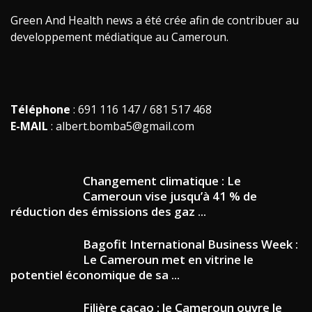
Green And Health news a été crée afin de contribuer au
developpement médiatique au Cameroun.
Téléphone
: 691 116 147 / 681 517 468
E-MAIL
: albert.bomba5@gmail.com
Changement climatique : Le
Cameroun vise jusqu’à 41 % de
réduction des émissions des gaz ...
Bagofit International Business Week :
Le Cameroun met en vitrine le
potentiel économique de sa ...
Filière cacao : le Cameroun ouvre le