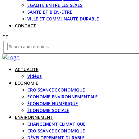
EGALITE ENTRE LES SEXES
SANTE ET BIEN-ETRE
VILLE ET COMMUNAUTE DURABLE
CONTACT
ACTUALITE
Vidéos
ECONOMIE
CROISSANCE ECONOMIQUE
ECONOMIE ENVIRONNEMENTALE
ÉCONOMIE NUMERIQUE
ÉCONOMIE SOCIALE
ENVIRONNEMENT
CHANGEMENT CLIMATIQUE
CROISSANCE ECONOMIQUE
DÉVELOPPEMENT DURABLE