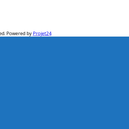
ed. Powered by
Projet24