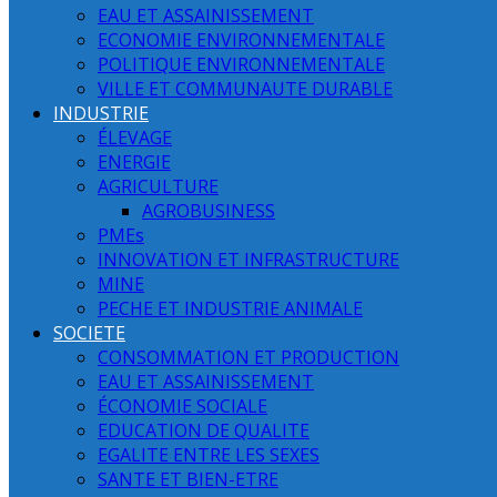
EAU ET ASSAINISSEMENT
ECONOMIE ENVIRONNEMENTALE
POLITIQUE ENVIRONNEMENTALE
VILLE ET COMMUNAUTE DURABLE
INDUSTRIE
ÉLEVAGE
ENERGIE
AGRICULTURE
AGROBUSINESS
PMEs
INNOVATION ET INFRASTRUCTURE
MINE
PECHE ET INDUSTRIE ANIMALE
SOCIETE
CONSOMMATION ET PRODUCTION
EAU ET ASSAINISSEMENT
ÉCONOMIE SOCIALE
EDUCATION DE QUALITE
EGALITE ENTRE LES SEXES
SANTE ET BIEN-ETRE