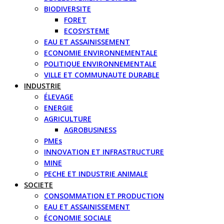
BIODIVERSITE
FORET
ECOSYSTEME
EAU ET ASSAINISSEMENT
ECONOMIE ENVIRONNEMENTALE
POLITIQUE ENVIRONNEMENTALE
VILLE ET COMMUNAUTE DURABLE
INDUSTRIE
ÉLEVAGE
ENERGIE
AGRICULTURE
AGROBUSINESS
PMEs
INNOVATION ET INFRASTRUCTURE
MINE
PECHE ET INDUSTRIE ANIMALE
SOCIETE
CONSOMMATION ET PRODUCTION
EAU ET ASSAINISSEMENT
ÉCONOMIE SOCIALE