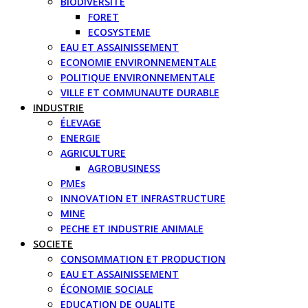
BIODIVERSITE
FORET
ECOSYSTEME
EAU ET ASSAINISSEMENT
ECONOMIE ENVIRONNEMENTALE
POLITIQUE ENVIRONNEMENTALE
VILLE ET COMMUNAUTE DURABLE
INDUSTRIE
ÉLEVAGE
ENERGIE
AGRICULTURE
AGROBUSINESS
PMEs
INNOVATION ET INFRASTRUCTURE
MINE
PECHE ET INDUSTRIE ANIMALE
SOCIETE
CONSOMMATION ET PRODUCTION
EAU ET ASSAINISSEMENT
ÉCONOMIE SOCIALE
EDUCATION DE QUALITE