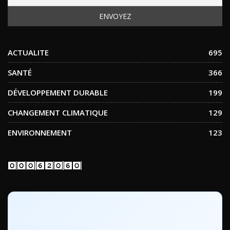
ACTUALITE
695
SANTÉ
366
DÉVELOPPEMENT DURABLE
199
CHANGEMENT CLIMATIQUE
129
ENVIRONNEMENT
123