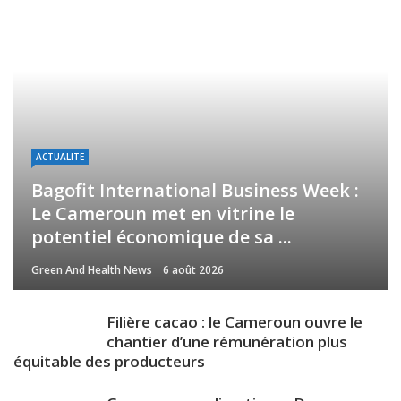
ACTUALITE
Bagofit International Business Week :
Le Cameroun met en vitrine le
potentiel économique de sa ...
Green And Health News
6 août 2026
Filière cacao : le Cameroun ouvre le
chantier d’une rémunération plus
équitable des producteurs