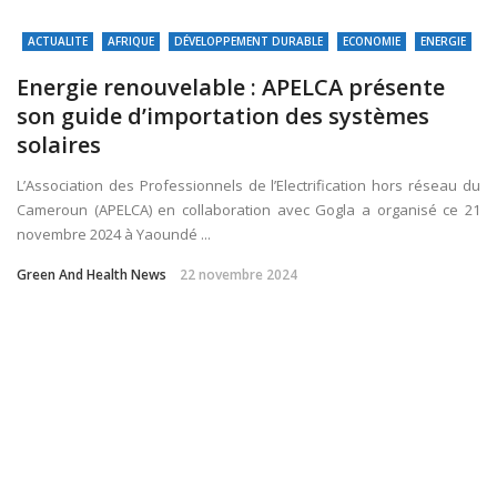
ACTUALITE
AFRIQUE
DÉVELOPPEMENT DURABLE
ECONOMIE
ENERGIE
Energie renouvelable : APELCA présente
son guide d’importation des systèmes
solaires
L’Association des Professionnels de l’Electrification hors réseau du
Cameroun (APELCA) en collaboration avec Gogla a organisé ce 21
novembre 2024 à Yaoundé ...
Green And Health News
22 novembre 2024