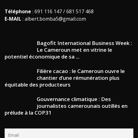
Téléphone
: 691 116 147 / 681 517 468
E-MAIL
: albert.bomba5@gmail.com
Bagofit International Business Week :
Le Cameroun met en vitrine le
potentiel économique de sa ...
Filière cacao : le Cameroun ouvre le
chantier d’une rémunération plus
équitable des producteurs
Gouvernance climatique : Des
journalistes camerounais outillés en
prélude à la COP31