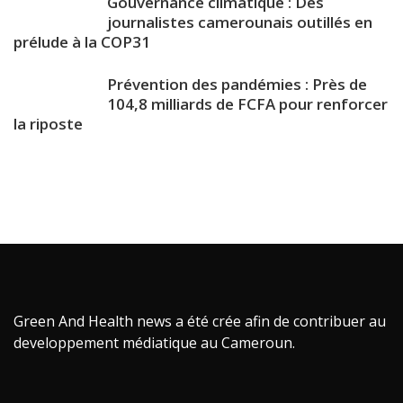
Gouvernance climatique : Des
journalistes camerounais outillés en
prélude à la COP31
Prévention des pandémies : Près de
104,8 milliards de FCFA pour renforcer
la riposte
Green And Health news a été crée afin de contribuer au
developpement médiatique au Cameroun.