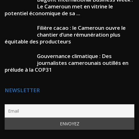
Le Cameroun met en vitrine le
potentiel économique de sa ...
Filière cacao : le Cameroun ouvre le
chantier d’une rémunération plus
équitable des producteurs
Gouvernance climatique : Des
journalistes camerounais outillés en
prélude à la COP31
NEWSLETTER