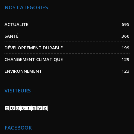
NOS CATEGORIES
ACTUALITE
695
SANTÉ
366
DÉVELOPPEMENT DURABLE
199
CHANGEMENT CLIMATIQUE
129
ENVIRONNEMENT
123
VISITEURS
FACEBOOK