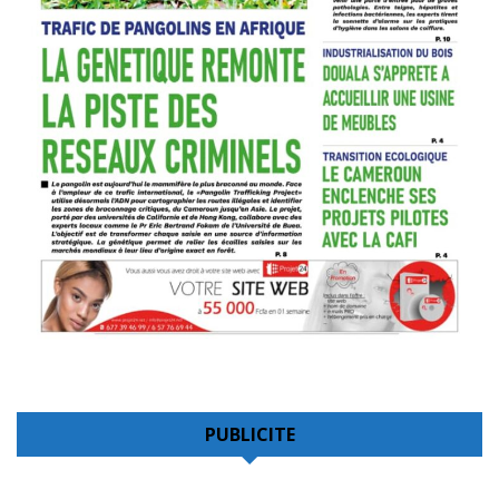
PUBLICITE