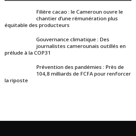
Filière cacao : le Cameroun ouvre le
chantier d’une rémunération plus
équitable des producteurs
Gouvernance climatique : Des
journalistes camerounais outillés en
prélude à la COP31
Prévention des pandémies : Près de
104,8 milliards de FCFA pour renforcer
la riposte