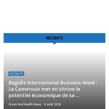
RECENTS
ACTUALITE
Bagofit International Business Week :
Le Cameroun met en vitrine le
potentiel économique de sa ...
Green And Health News
6 août 2026