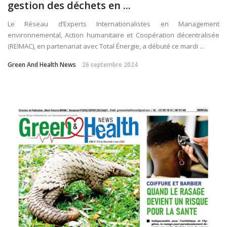
gestion des déchets en ...
Le Réseau d’Experts Internationalistes en Management
environnemental, Action humanitaire et Coopération décentralisée
(REIMAC), en partenariat avec Total Énergie, a débuté ce mardi ...
Green And Health News
26 septembre 2024