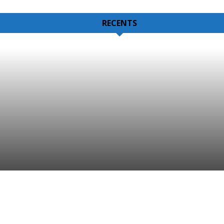
RECENTS