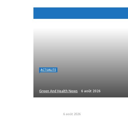
ACTUALITE
Green And Health News
6 août 2026
6 août 2026