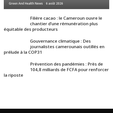
Green And Health News
6 août 2026
Filière cacao : le Cameroun ouvre le
chantier d’une rémunération plus
équitable des producteurs
Gouvernance climatique : Des
journalistes camerounais outillés en
prélude à la COP31
Prévention des pandémies : Près de
104,8 milliards de FCFA pour renforcer
la riposte