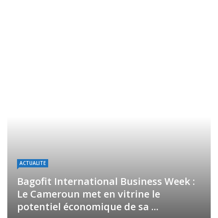
ACTUALITE
Bagofit International Business Week :
Le Cameroun met en vitrine le
potentiel économique de sa ...