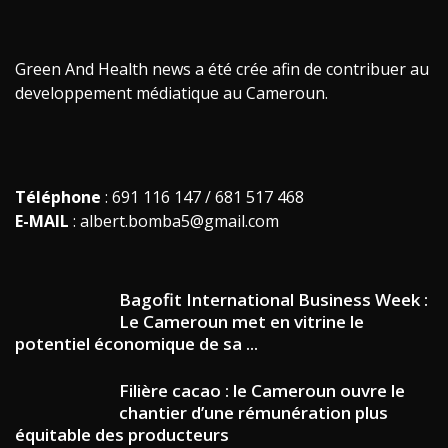
Green And Health news a été crée afin de contribuer au
developpement médiatique au Cameroun.
Téléphone
: 691 116 147 / 681 517 468
E-MAIL
: albert.bomba5@gmail.com
Bagofit International Business Week :
Le Cameroun met en vitrine le
potentiel économique de sa ...
Filière cacao : le Cameroun ouvre le
chantier d’une rémunération plus
équitable des producteurs