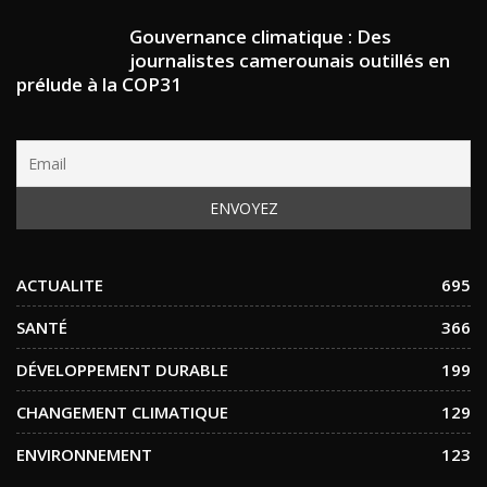
Gouvernance climatique : Des
journalistes camerounais outillés en
prélude à la COP31
ACTUALITE
695
SANTÉ
366
DÉVELOPPEMENT DURABLE
199
CHANGEMENT CLIMATIQUE
129
ENVIRONNEMENT
123