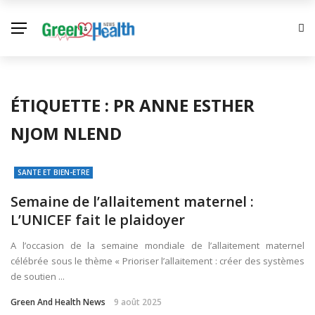
ÉTIQUETTE :
PR ANNE ESTHER
NJOM NLEND
SANTE ET BIEN-ETRE
Semaine de l’allaitement maternel :
L’UNICEF fait le plaidoyer
A l’occasion de la semaine mondiale de l’allaitement maternel
célébrée sous le thème « Prioriser l’allaitement : créer des systèmes
de soutien ...
Green And Health News
9 août 2025