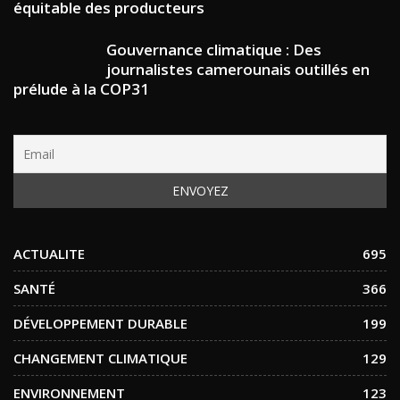
équitable des producteurs
Gouvernance climatique : Des
journalistes camerounais outillés en
prélude à la COP31
ACTUALITE
695
SANTÉ
366
DÉVELOPPEMENT DURABLE
199
CHANGEMENT CLIMATIQUE
129
ENVIRONNEMENT
123