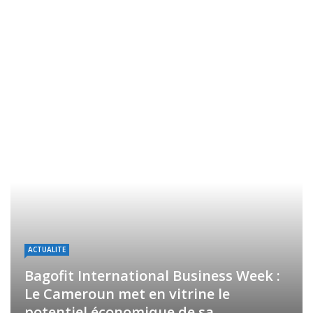
ACTUALITE
Bagofit International Business Week :
Le Cameroun met en vitrine le
potentiel économique de sa ...