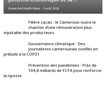
Green And Health News
6 août 2026
Filière cacao : le Cameroun ouvre le
chantier d’une rémunération plus
équitable des producteurs
Gouvernance climatique : Des
journalistes camerounais outillés en
prélude à la COP31
Prévention des pandémies : Près de
104,8 milliards de FCFA pour renforcer
la riposte