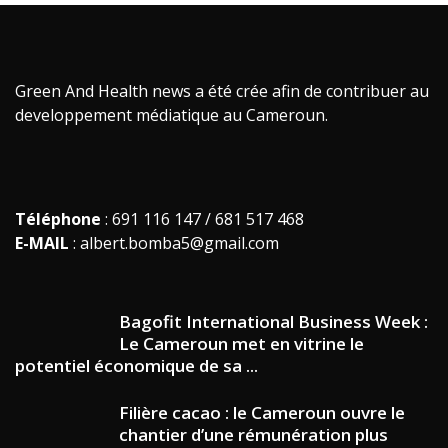
Green And Health news a été crée afin de contribuer au
developpement médiatique au Cameroun.
Téléphone
: 691 116 147 / 681 517 468
E-MAIL
: albert.bomba5@gmail.com
Bagofit International Business Week :
Le Cameroun met en vitrine le
potentiel économique de sa ...
Filière cacao : le Cameroun ouvre le
chantier d’une rémunération plus