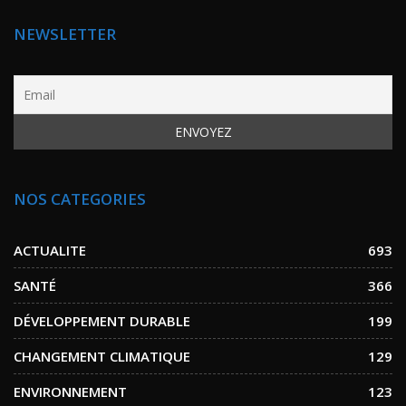
NEWSLETTER
NOS CATEGORIES
ACTUALITE
693
SANTÉ
366
DÉVELOPPEMENT DURABLE
199
CHANGEMENT CLIMATIQUE
129
ENVIRONNEMENT
123