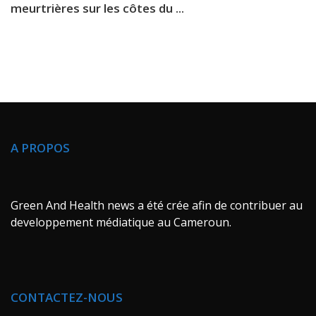
meurtrières sur les côtes du ...
A PROPOS
Green And Health news a été crée afin de contribuer au
developpement médiatique au Cameroun.
CONTACTEZ-NOUS