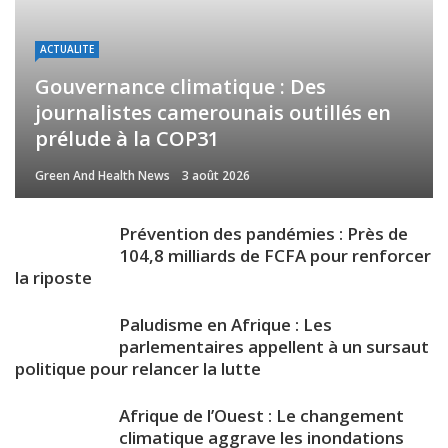
ACTUALITE
Gouvernance climatique : Des
journalistes camerounais outillés en
prélude à la COP31
Green And Health News
3 août 2026
Prévention des pandémies : Près de
104,8 milliards de FCFA pour renforcer
la riposte
Paludisme en Afrique : Les
parlementaires appellent à un sursaut
politique pour relancer la lutte
Afrique de l’Ouest : Le changement
climatique aggrave les inondations