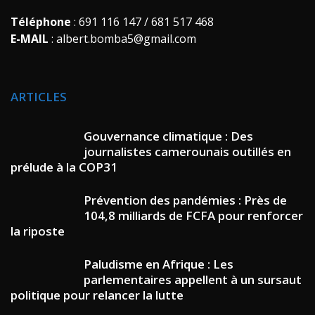
Téléphone
: 691 116 147 / 681 517 468
E-MAIL
: albert.bomba5@gmail.com
ARTICLES
Gouvernance climatique : Des
journalistes camerounais outillés en
prélude à la COP31
Prévention des pandémies : Près de
104,8 milliards de FCFA pour renforcer
la riposte
Paludisme en Afrique : Les
parlementaires appellent à un sursaut
politique pour relancer la lutte