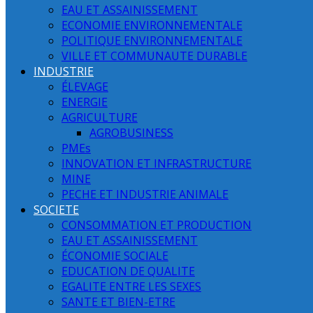
EAU ET ASSAINISSEMENT
ECONOMIE ENVIRONNEMENTALE
POLITIQUE ENVIRONNEMENTALE
VILLE ET COMMUNAUTE DURABLE
INDUSTRIE
ÉLEVAGE
ENERGIE
AGRICULTURE
AGROBUSINESS
PMEs
INNOVATION ET INFRASTRUCTURE
MINE
PECHE ET INDUSTRIE ANIMALE
SOCIETE
CONSOMMATION ET PRODUCTION
EAU ET ASSAINISSEMENT
ÉCONOMIE SOCIALE
EDUCATION DE QUALITE
EGALITE ENTRE LES SEXES
SANTE ET BIEN-ETRE