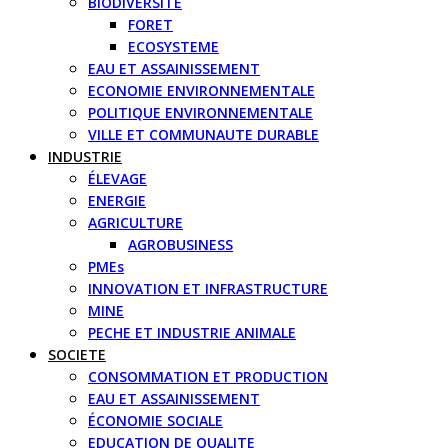
BIODIVERSITE
FORET
ECOSYSTEME
EAU ET ASSAINISSEMENT
ECONOMIE ENVIRONNEMENTALE
POLITIQUE ENVIRONNEMENTALE
VILLE ET COMMUNAUTE DURABLE
INDUSTRIE
ÉLEVAGE
ENERGIE
AGRICULTURE
AGROBUSINESS
PMEs
INNOVATION ET INFRASTRUCTURE
MINE
PECHE ET INDUSTRIE ANIMALE
SOCIETE
CONSOMMATION ET PRODUCTION
EAU ET ASSAINISSEMENT
ÉCONOMIE SOCIALE
EDUCATION DE QUALITE