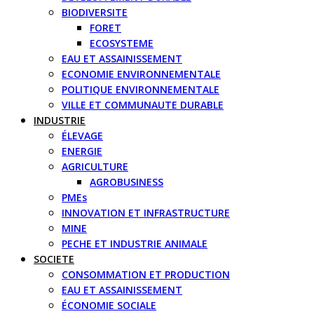
BIODIVERSITE
FORET
ECOSYSTEME
EAU ET ASSAINISSEMENT
ECONOMIE ENVIRONNEMENTALE
POLITIQUE ENVIRONNEMENTALE
VILLE ET COMMUNAUTE DURABLE
INDUSTRIE
ÉLEVAGE
ENERGIE
AGRICULTURE
AGROBUSINESS
PMEs
INNOVATION ET INFRASTRUCTURE
MINE
PECHE ET INDUSTRIE ANIMALE
SOCIETE
CONSOMMATION ET PRODUCTION
EAU ET ASSAINISSEMENT
ÉCONOMIE SOCIALE