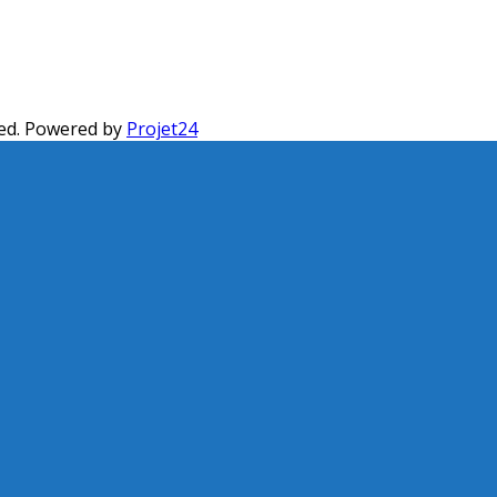
ed. Powered by
Projet24