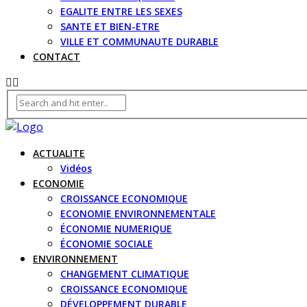
EGALITE ENTRE LES SEXES
SANTE ET BIEN-ETRE
VILLE ET COMMUNAUTE DURABLE
CONTACT
ACTUALITE
Vidéos
ECONOMIE
CROISSANCE ECONOMIQUE
ECONOMIE ENVIRONNEMENTALE
ÉCONOMIE NUMERIQUE
ÉCONOMIE SOCIALE
ENVIRONNEMENT
CHANGEMENT CLIMATIQUE
CROISSANCE ECONOMIQUE
DÉVELOPPEMENT DURABLE