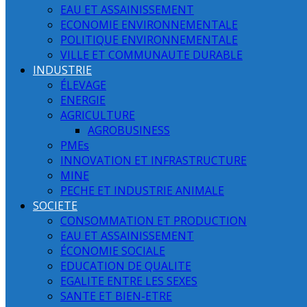
EAU ET ASSAINISSEMENT
ECONOMIE ENVIRONNEMENTALE
POLITIQUE ENVIRONNEMENTALE
VILLE ET COMMUNAUTE DURABLE
INDUSTRIE
ÉLEVAGE
ENERGIE
AGRICULTURE
AGROBUSINESS
PMEs
INNOVATION ET INFRASTRUCTURE
MINE
PECHE ET INDUSTRIE ANIMALE
SOCIETE
CONSOMMATION ET PRODUCTION
EAU ET ASSAINISSEMENT
ÉCONOMIE SOCIALE
EDUCATION DE QUALITE
EGALITE ENTRE LES SEXES
SANTE ET BIEN-ETRE