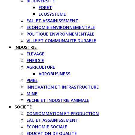
BIODIVERSITE
FORET
ECOSYSTEME
EAU ET ASSAINISSEMENT
ECONOMIE ENVIRONNEMENTALE
POLITIQUE ENVIRONNEMENTALE
VILLE ET COMMUNAUTE DURABLE
INDUSTRIE
ÉLEVAGE
ENERGIE
AGRICULTURE
AGROBUSINESS
PMEs
INNOVATION ET INFRASTRUCTURE
MINE
PECHE ET INDUSTRIE ANIMALE
SOCIETE
CONSOMMATION ET PRODUCTION
EAU ET ASSAINISSEMENT
ÉCONOMIE SOCIALE
EDUCATION DE QUALITE