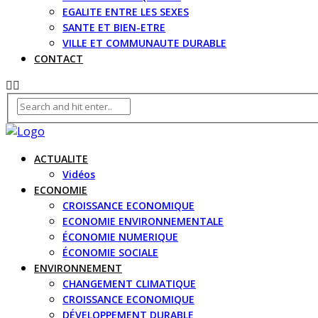
EGALITE ENTRE LES SEXES
SANTE ET BIEN-ETRE
VILLE ET COMMUNAUTE DURABLE
CONTACT
ACTUALITE
Vidéos
ECONOMIE
CROISSANCE ECONOMIQUE
ECONOMIE ENVIRONNEMENTALE
ÉCONOMIE NUMERIQUE
ÉCONOMIE SOCIALE
ENVIRONNEMENT
CHANGEMENT CLIMATIQUE
CROISSANCE ECONOMIQUE
DÉVELOPPEMENT DURABLE