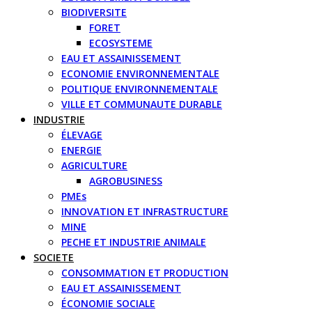
BIODIVERSITE
FORET
ECOSYSTEME
EAU ET ASSAINISSEMENT
ECONOMIE ENVIRONNEMENTALE
POLITIQUE ENVIRONNEMENTALE
VILLE ET COMMUNAUTE DURABLE
INDUSTRIE
ÉLEVAGE
ENERGIE
AGRICULTURE
AGROBUSINESS
PMEs
INNOVATION ET INFRASTRUCTURE
MINE
PECHE ET INDUSTRIE ANIMALE
SOCIETE
CONSOMMATION ET PRODUCTION
EAU ET ASSAINISSEMENT
ÉCONOMIE SOCIALE