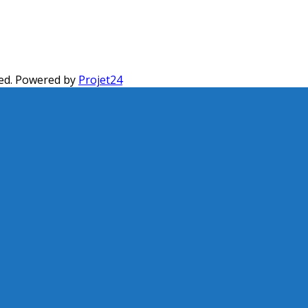
ed. Powered by
Projet24