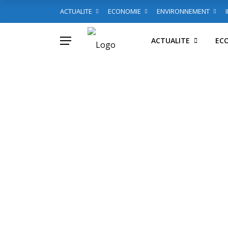
ACTUALITE
ECONOMIE
ENVIRONNEMENT
ACTUALITE
EC