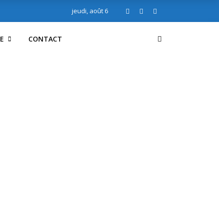
jeudi, août 6
E
CONTACT