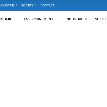
INDUSTRIE
SOCIETE
CONTACT
ONOMIE
ENVIRONNEMENT
INDUSTRIE
SOCIET