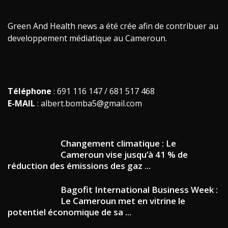
Green And Health news a été crée afin de contribuer au
developpement médiatique au Cameroun.
Téléphone
: 691 116 147 / 681 517 468
E-MAIL
: albert.bomba5@gmail.com
Changement climatique : Le
Cameroun vise jusqu’à 41 % de
réduction des émissions des gaz ...
Bagofit International Business Week :
Le Cameroun met en vitrine le
potentiel économique de sa ...