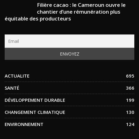
Filière cacao : le Cameroun ouvre le
chantier d’une rémunération plus
équitable des producteurs
ACTUALITE
695
SANTÉ
366
DÉVELOPPEMENT DURABLE
199
CHANGEMENT CLIMATIQUE
130
ENVIRONNEMENT
124