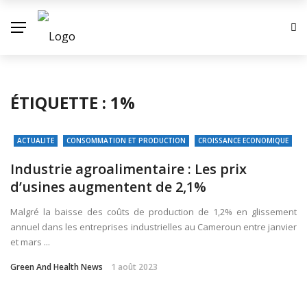
ÉTIQUETTE :
1%
ACTUALITE
CONSOMMATION ET PRODUCTION
CROISSANCE ECONOMIQUE
Industrie agroalimentaire : Les prix
d’usines augmentent de 2,1%
Malgré la baisse des coûts de production de 1,2% en glissement
annuel dans les entreprises industrielles au Cameroun entre janvier
et mars ...
Green And Health News
1 août 2023