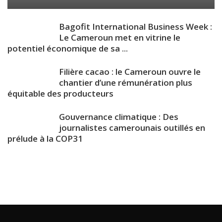
Bagofit International Business Week :
Le Cameroun met en vitrine le
potentiel économique de sa ...
Filière cacao : le Cameroun ouvre le
chantier d’une rémunération plus
équitable des producteurs
Gouvernance climatique : Des
journalistes camerounais outillés en
prélude à la COP31