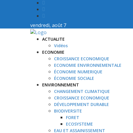
vendredi, août 7
ACTUALITE
Vidéos
ECONOMIE
CROISSANCE ECONOMIQUE
ECONOMIE ENVIRONNEMENTALE
ÉCONOMIE NUMERIQUE
ÉCONOMIE SOCIALE
ENVIRONNEMENT
CHANGEMENT CLIMATIQUE
CROISSANCE ECONOMIQUE
DÉVELOPPEMENT DURABLE
BIODIVERSITE
FORET
ECOSYSTEME
EAU ET ASSAINISSEMENT