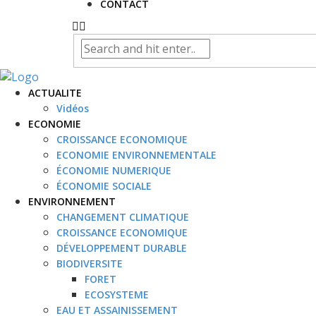
CONTACT
ACTUALITE
Vidéos
ECONOMIE
CROISSANCE ECONOMIQUE
ECONOMIE ENVIRONNEMENTALE
ÉCONOMIE NUMERIQUE
ÉCONOMIE SOCIALE
ENVIRONNEMENT
CHANGEMENT CLIMATIQUE
CROISSANCE ECONOMIQUE
DÉVELOPPEMENT DURABLE
BIODIVERSITE
FORET
ECOSYSTEME
EAU ET ASSAINISSEMENT