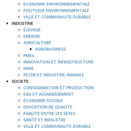
ECONOMIE ENVIRONNEMENTALE
POLITIQUE ENVIRONNEMENTALE
VILLE ET COMMUNAUTE DURABLE
INDUSTRIE
ÉLEVAGE
ENERGIE
AGRICULTURE
AGROBUSINESS
PMEs
INNOVATION ET INFRASTRUCTURE
MINE
PECHE ET INDUSTRIE ANIMALE
SOCIETE
CONSOMMATION ET PRODUCTION
EAU ET ASSAINISSEMENT
ÉCONOMIE SOCIALE
EDUCATION DE QUALITE
EGALITE ENTRE LES SEXES
SANTE ET BIEN-ETRE
VILLE ET COMMUNAUTE DURABLE