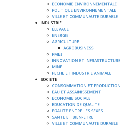
ECONOMIE ENVIRONNEMENTALE
POLITIQUE ENVIRONNEMENTALE
VILLE ET COMMUNAUTE DURABLE
INDUSTRIE
ÉLEVAGE
ENERGIE
AGRICULTURE
AGROBUSINESS
PMEs
INNOVATION ET INFRASTRUCTURE
MINE
PECHE ET INDUSTRIE ANIMALE
SOCIETE
CONSOMMATION ET PRODUCTION
EAU ET ASSAINISSEMENT
ÉCONOMIE SOCIALE
EDUCATION DE QUALITE
EGALITE ENTRE LES SEXES
SANTE ET BIEN-ETRE
VILLE ET COMMUNAUTE DURABLE