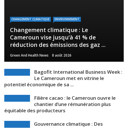
CHANGEMENT CLIMATIQUE
ENVIRONNEMENT
Changement climatique : Le
Cameroun vise jusqu’à 41 % de
réduction des émissions des gaz ...
Green And Health News
8 août 2026
Bagofit International Business Week :
Le Cameroun met en vitrine le
potentiel économique de sa ...
Filière cacao : le Cameroun ouvre le
chantier d’une rémunération plus
équitable des producteurs
Gouvernance climatique : Des