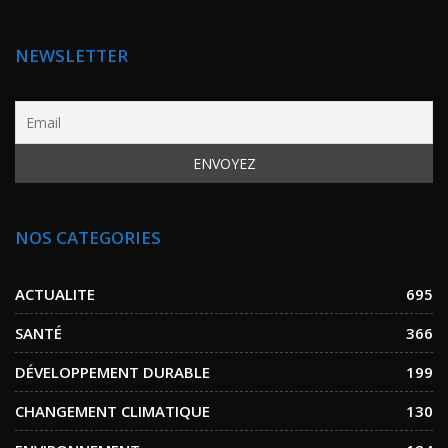
NEWSLETTER
NOS CATEGORIES
ACTUALITE
695
SANTÉ
366
DÉVELOPPEMENT DURABLE
199
CHANGEMENT CLIMATIQUE
130