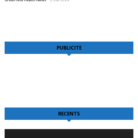
PUBLICITE
RECENTS