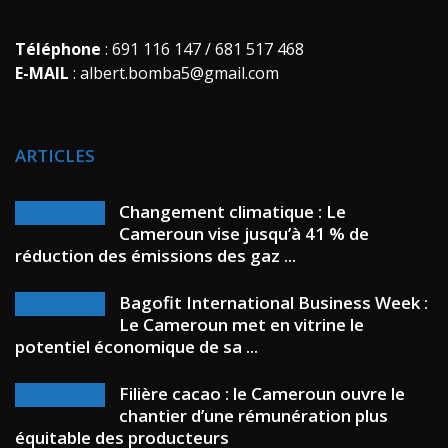
Téléphone
: 691 116 147 / 681 517 468
E-MAIL
: albert.bomba5@gmail.com
ARTICLES
Changement climatique : Le
Cameroun vise jusqu’à 41 % de
réduction des émissions des gaz ...
Bagofit International Business Week :
Le Cameroun met en vitrine le
potentiel économique de sa ...
Filière cacao : le Cameroun ouvre le
chantier d’une rémunération plus
équitable des producteurs