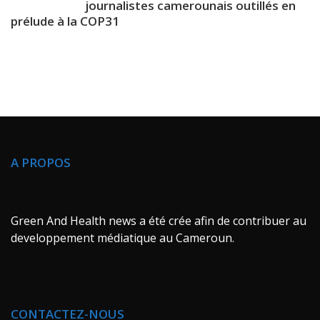
journalistes camerounais outillés en
prélude à la COP31
A PROPOS
Green And Health news a été crée afin de contribuer au
developpement médiatique au Cameroun.
CONTACTEZ-NOUS