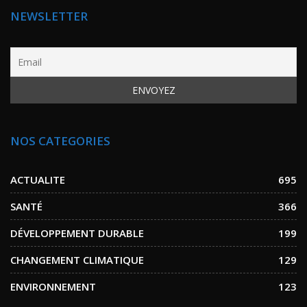
NEWSLETTER
NOS CATEGORIES
ACTUALITE
695
SANTÉ
366
DÉVELOPPEMENT DURABLE
199
CHANGEMENT CLIMATIQUE
129
ENVIRONNEMENT
123