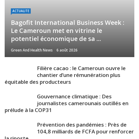
ACTUALITE
Bagofit International Business Week :
Le Cameroun met en vitrine le
potentiel économique de sa ...
Green And Health News
6 août 2026
Filière cacao : le Cameroun ouvre le
chantier d’une rémunération plus
équitable des producteurs
Gouvernance climatique : Des
journalistes camerounais outillés en
prélude à la COP31
Prévention des pandémies : Près de
104,8 milliards de FCFA pour renforcer
la riposte