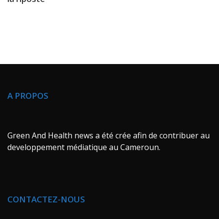
A PROPOS
Green And Health news a été crée afin de contribuer au
developpement médiatique au Cameroun.
CONTACTEZ-NOUS