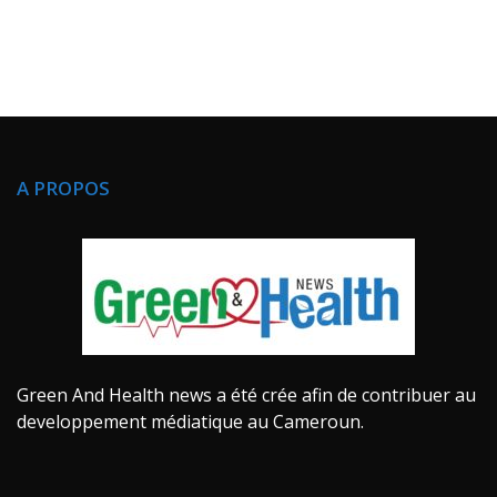
A PROPOS
Green And Health news a été crée afin de contribuer au
developpement médiatique au Cameroun.