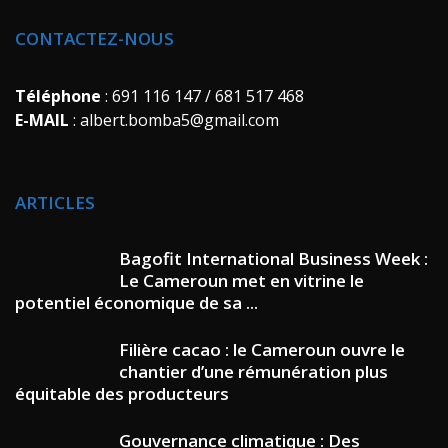
CONTACTEZ-NOUS
Téléphone
: 691 116 147 / 681 517 468
E-MAIL
: albert.bomba5@gmail.com
ARTICLES
Bagofit International Business Week :
Le Cameroun met en vitrine le
potentiel économique de sa ...
Filière cacao : le Cameroun ouvre le
chantier d’une rémunération plus
équitable des producteurs
Gouvernance climatique : Des