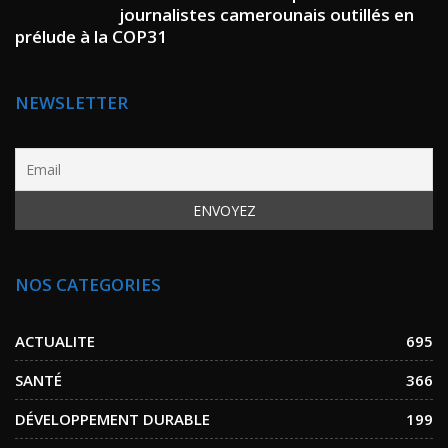
journalistes camerounais outillés en
prélude à la COP31
NEWSLETTER
NOS CATEGORIES
ACTUALITE
695
SANTÉ
366
DÉVELOPPEMENT DURABLE
199