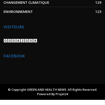
CHANGEMENT CLIMATIQUE
129
ENVIRONNEMENT
123
VISITEURS
FACEBOOK
© Copyright GREEN AND HEALTH NEWS. All Rights Reserved.
Powered By
Projet24