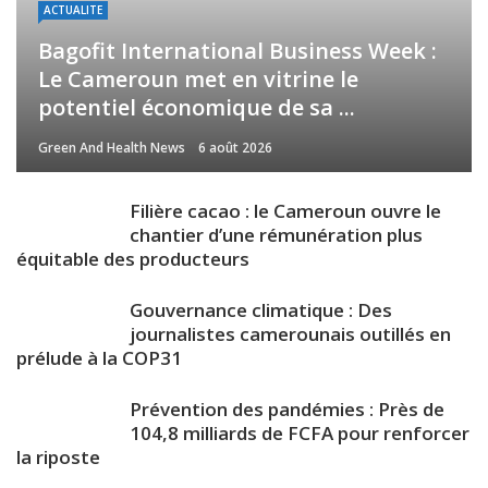
ACTUALITE
Bagofit International Business Week :
Le Cameroun met en vitrine le
potentiel économique de sa ...
Green And Health News
6 août 2026
Filière cacao : le Cameroun ouvre le
chantier d’une rémunération plus
équitable des producteurs
Gouvernance climatique : Des
journalistes camerounais outillés en
prélude à la COP31
Prévention des pandémies : Près de
104,8 milliards de FCFA pour renforcer
la riposte