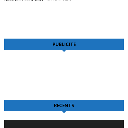
PUBLICITE
RECENTS