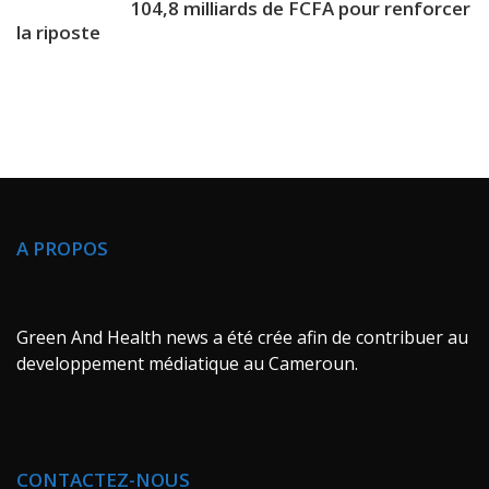
104,8 milliards de FCFA pour renforcer
la riposte
A PROPOS
Green And Health news a été crée afin de contribuer au
developpement médiatique au Cameroun.
CONTACTEZ-NOUS