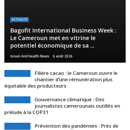
ACTUALITE
Bagofit International Business Week :
Le Cameroun met en vitrine le
potentiel économique de sa ...
Green And Health News
6 août 2026
Filière cacao : le Cameroun ouvre le
chantier d’une rémunération plus
équitable des producteurs
Gouvernance climatique : Des
journalistes camerounais outillés en
prélude à la COP31
Prévention des pandémies : Près de