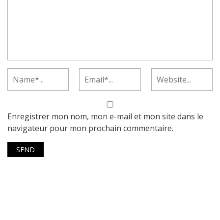
Enregistrer mon nom, mon e-mail et mon site dans le
navigateur pour mon prochain commentaire.