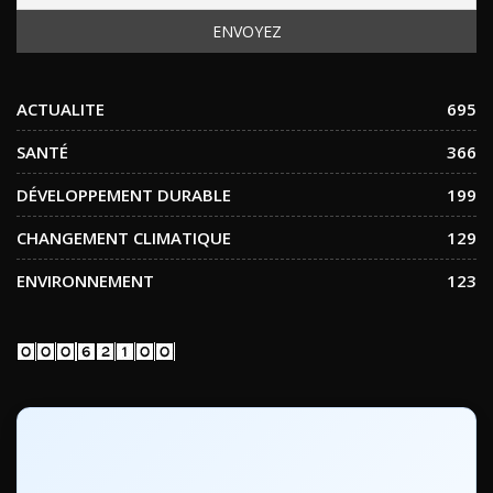
ACTUALITE
695
SANTÉ
366
DÉVELOPPEMENT DURABLE
199
CHANGEMENT CLIMATIQUE
129
ENVIRONNEMENT
123