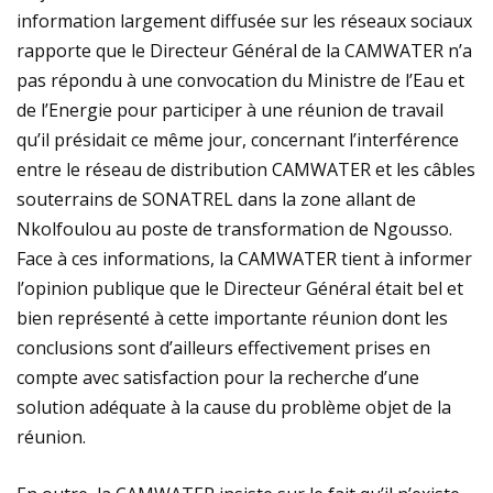
information largement diffusée sur les réseaux sociaux
rapporte que le Directeur Général de la CAMWATER n’a
pas répondu à une convocation du Ministre de l’Eau et
de l’Energie pour participer à une réunion de travail
qu’il présidait ce même jour, concernant l’interférence
entre le réseau de distribution CAMWATER et les câbles
souterrains de SONATREL dans la zone allant de
Nkolfoulou au poste de transformation de Ngousso.
Face à ces informations, la CAMWATER tient à informer
l’opinion publique que le Directeur Général était bel et
bien représenté à cette importante réunion dont les
conclusions sont d’ailleurs effectivement prises en
compte avec satisfaction pour la recherche d’une
solution adéquate à la cause du problème objet de la
réunion.