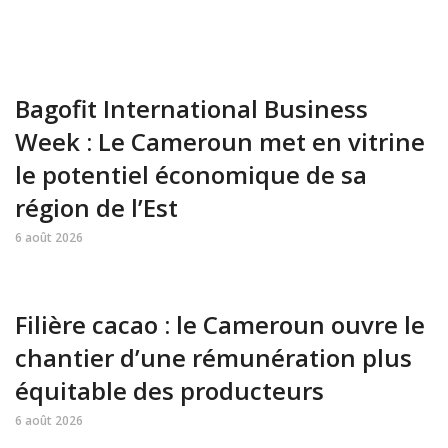
Bagofit International Business
Week : Le Cameroun met en vitrine
le potentiel économique de sa
région de l’Est
6 août 2026
Filière cacao : le Cameroun ouvre le
chantier d’une rémunération plus
équitable des producteurs
6 août 2026