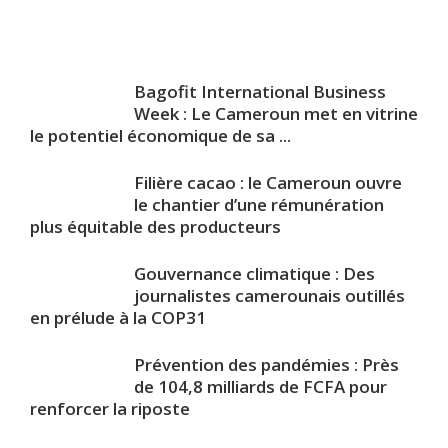
Bagofit International Business
Week : Le Cameroun met en vitrine
le potentiel économique de sa ...
Filière cacao : le Cameroun ouvre
le chantier d’une rémunération
plus équitable des producteurs
Gouvernance climatique : Des
journalistes camerounais outillés
en prélude à la COP31
Prévention des pandémies : Près
de 104,8 milliards de FCFA pour
renforcer la riposte