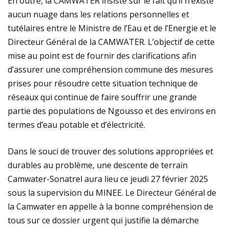
En outre, la CAMWATER insiste sur le fait qu’il n’existe
aucun nuage dans les relations personnelles et
tutélaires entre le Ministre de l’Eau et de l’Energie et le
Directeur Général de la CAMWATER. L’objectif de cette
mise au point est de fournir des clarifications afin
d’assurer une compréhension commune des mesures
prises pour résoudre cette situation technique de
réseaux qui continue de faire souffrir une grande
partie des populations de Ngousso et des environs en
termes d’eau potable et d’électricité.
Dans le souci de trouver des solutions appropriées et
durables au problème, une descente de terrain
Camwater-Sonatrel aura lieu ce jeudi 27 février 2025
sous la supervision du MINEE. Le Directeur Général de
la Camwater en appelle à la bonne compréhension de
tous sur ce dossier urgent qui justifie la démarche