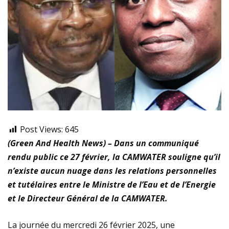
Post Views:
645
(Green And Health News) – Dans un communiqué
rendu public ce 27 février, la CAMWATER souligne qu’il
n’existe aucun nuage dans les relations personnelles
et tutélaires entre le Ministre de l’Eau et de l’Energie
et le Directeur Général de la CAMWATER.
La journée du mercredi 26 février 2025, une