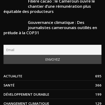
Filière cacao : le Cameroun ouvre le
chantier d’une rémunération plus
équitable des producteurs
Gouvernance climatique : Des
journalistes camerounais outillés en
prélude à la COP31
ACTUALITE
695
SANTÉ
366
DÉVELOPPEMENT DURABLE
199
CHANGEMENT CLIMATIQUE
129