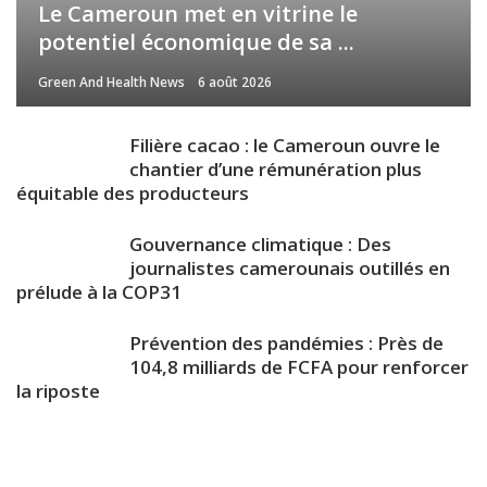
Le Cameroun met en vitrine le
potentiel économique de sa ...
Green And Health News
6 août 2026
Filière cacao : le Cameroun ouvre le
chantier d’une rémunération plus
équitable des producteurs
Gouvernance climatique : Des
journalistes camerounais outillés en
prélude à la COP31
Prévention des pandémies : Près de
104,8 milliards de FCFA pour renforcer
la riposte