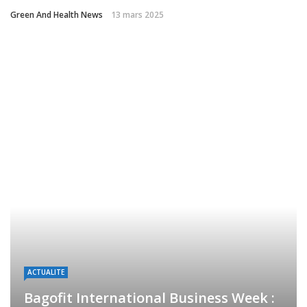
Green And Health News
13 mars 2025
ACTUALITE
Bagofit International Business Week :