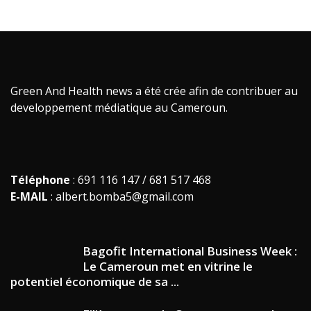
Green And Health news a été crée afin de contribuer au
developpement médiatique au Cameroun.
Téléphone
: 691 116 147 / 681 517 468
E-MAIL
: albert.bomba5@gmail.com
Bagofit International Business Week :
Le Cameroun met en vitrine le
potentiel économique de sa ...