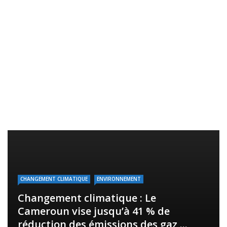
CHANGEMENT CLIMATIQUE
ENVIRONNEMENT
Changement climatique : Le
Cameroun vise jusqu’à 41 % de
réduction des émissions des gaz ...