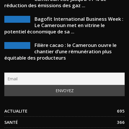
réduction des émissions des gaz ...
Bagofit International Business Week :
Le Cameroun met en vitrine le
potentiel économique de sa ...
Filière cacao : le Cameroun ouvre le
chantier d’une rémunération plus
équitable des producteurs
ACTUALITE
695
SANTÉ
366