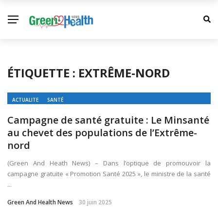
ÉTIQUETTE :
EXTRÊME-NORD
ACTUALITE
SANTÉ
Campagne de santé gratuite : Le Minsanté
au chevet des populations de l’Extrême-
nord
(Green And Heath News) – Dans l’optique de promouvoir la
campagne gratuite « Promotion Santé 2025 », le ministre de la santé
...
Green And Health News
30 juin 2025