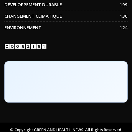
DÉVELOPPEMENT DURABLE
199
CHANGEMENT CLIMATIQUE
130
ENVIRONNEMENT
124
© Copyright GREEN AND HEALTH NEWS. All Rights Reserved.