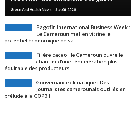
Green And Health News
8 août 2026
Bagofit International Business Week :
Le Cameroun met en vitrine le
potentiel économique de sa ...
Filière cacao : le Cameroun ouvre le
chantier d’une rémunération plus
équitable des producteurs
Gouvernance climatique : Des
journalistes camerounais outillés en
prélude à la COP31