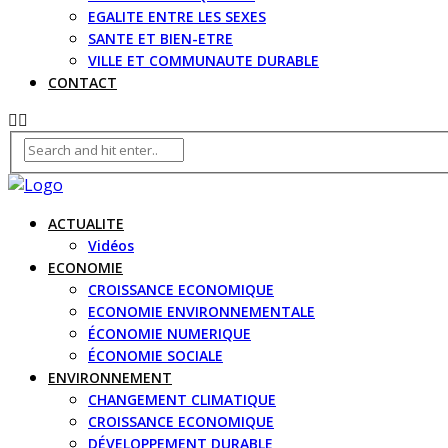
EGALITE ENTRE LES SEXES
SANTE ET BIEN-ETRE
VILLE ET COMMUNAUTE DURABLE
CONTACT
ACTUALITE
Vidéos
ECONOMIE
CROISSANCE ECONOMIQUE
ECONOMIE ENVIRONNEMENTALE
ÉCONOMIE NUMERIQUE
ÉCONOMIE SOCIALE
ENVIRONNEMENT
CHANGEMENT CLIMATIQUE
CROISSANCE ECONOMIQUE
DÉVELOPPEMENT DURABLE