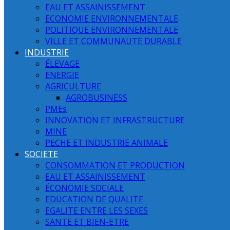
EAU ET ASSAINISSEMENT
ECONOMIE ENVIRONNEMENTALE
POLITIQUE ENVIRONNEMENTALE
VILLE ET COMMUNAUTE DURABLE
INDUSTRIE
ÉLEVAGE
ENERGIE
AGRICULTURE
AGROBUSINESS
PMEs
INNOVATION ET INFRASTRUCTURE
MINE
PECHE ET INDUSTRIE ANIMALE
SOCIETE
CONSOMMATION ET PRODUCTION
EAU ET ASSAINISSEMENT
ÉCONOMIE SOCIALE
EDUCATION DE QUALITE
EGALITE ENTRE LES SEXES
SANTE ET BIEN-ETRE