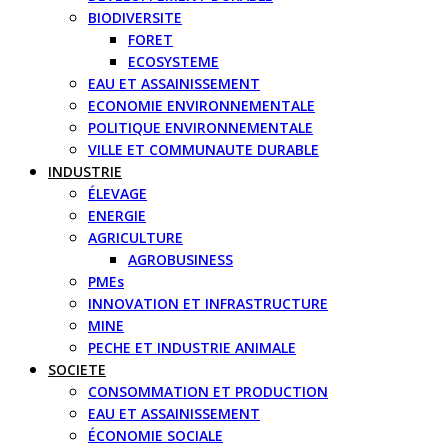
BIODIVERSITE
FORET
ECOSYSTEME
EAU ET ASSAINISSEMENT
ECONOMIE ENVIRONNEMENTALE
POLITIQUE ENVIRONNEMENTALE
VILLE ET COMMUNAUTE DURABLE
INDUSTRIE
ÉLEVAGE
ENERGIE
AGRICULTURE
AGROBUSINESS
PMEs
INNOVATION ET INFRASTRUCTURE
MINE
PECHE ET INDUSTRIE ANIMALE
SOCIETE
CONSOMMATION ET PRODUCTION
EAU ET ASSAINISSEMENT
ÉCONOMIE SOCIALE