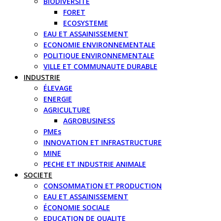
BIODIVERSITE
FORET
ECOSYSTEME
EAU ET ASSAINISSEMENT
ECONOMIE ENVIRONNEMENTALE
POLITIQUE ENVIRONNEMENTALE
VILLE ET COMMUNAUTE DURABLE
INDUSTRIE
ÉLEVAGE
ENERGIE
AGRICULTURE
AGROBUSINESS
PMEs
INNOVATION ET INFRASTRUCTURE
MINE
PECHE ET INDUSTRIE ANIMALE
SOCIETE
CONSOMMATION ET PRODUCTION
EAU ET ASSAINISSEMENT
ÉCONOMIE SOCIALE
EDUCATION DE QUALITE