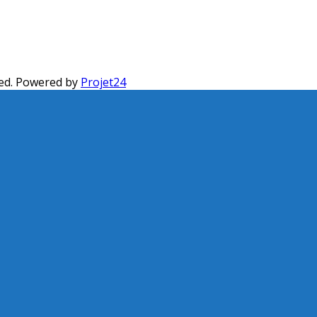
ed. Powered by
Projet24