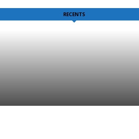
RECENTS