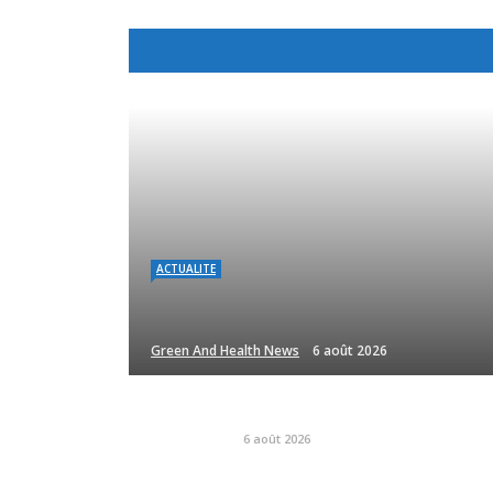
ACTUALITE
Green And Health News
6 août 2026
6 août 2026