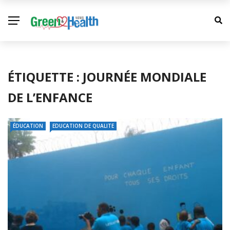
ÉTIQUETTE :
JOURNÉE MONDIALE
DE L’ENFANCE
ÉDUCATION
EDUCATION DE QUALITE