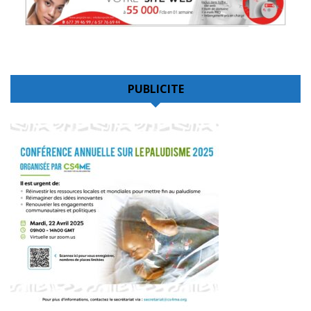
PUBLICITE