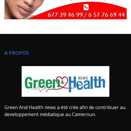
A PROPOS
Green And Health news a été crée afin de contribuer au
developpement médiatique au Cameroun.