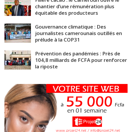
chantier d’une rémunération plus
équitable des producteurs
Gouvernance climatique : Des
journalistes camerounais outillés en
prélude à la COP31
Prévention des pandémies : Près de
104,8 milliards de FCFA pour renforcer
la riposte