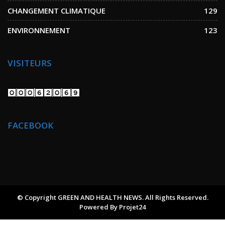
CHANGEMENT CLIMATIQUE
129
ENVIRONNEMENT
123
VISITEURS
FACEBOOK
© Copyright GREEN AND HEALTH NEWS. All Rights Reserved.
Powered By
Projet24