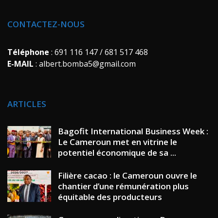
CONTACTEZ-NOUS
Téléphone
: 691 116 147 / 681 517 468
E-MAIL
: albert.bomba5@gmail.com
ARTICLES
Bagofit International Business Week :
Le Cameroun met en vitrine le
potentiel économique de sa ...
Filière cacao : le Cameroun ouvre le
chantier d’une rémunération plus
équitable des producteurs