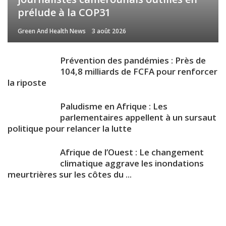
prélude à la COP31
Green And Health News
3 août 2026
Prévention des pandémies : Près de
104,8 milliards de FCFA pour renforcer
la riposte
Paludisme en Afrique : Les
parlementaires appellent à un sursaut
politique pour relancer la lutte
Afrique de l’Ouest : Le changement
climatique aggrave les inondations
meurtrières sur les côtes du ...