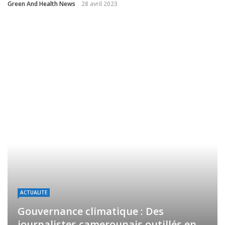
Green And Health News
28 avril 2023
ACTUALITE
Gouvernance climatique : Des
journalistes camerounais outillés en