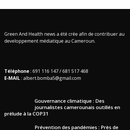
Green And Health news a été crée afin de contribuer au
developpement médiatique au Cameroun.
Téléphone
: 691 116 147 / 681 517 468
E-MAIL
: albert.bomba5@gmail.com
Gouvernance climatique : Des
journalistes camerounais outillés en
prélude à la COP31
Prévention des pandémies : Près de