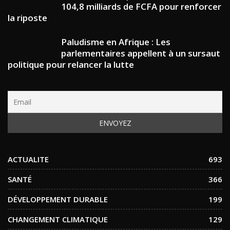
104,8 milliards de FCFA pour renforcer
la riposte
Paludisme en Afrique : Les
parlementaires appellent à un sursaut
politique pour relancer la lutte
ACTUALITE
693
SANTÉ
366
DÉVELOPPEMENT DURABLE
199
CHANGEMENT CLIMATIQUE
129