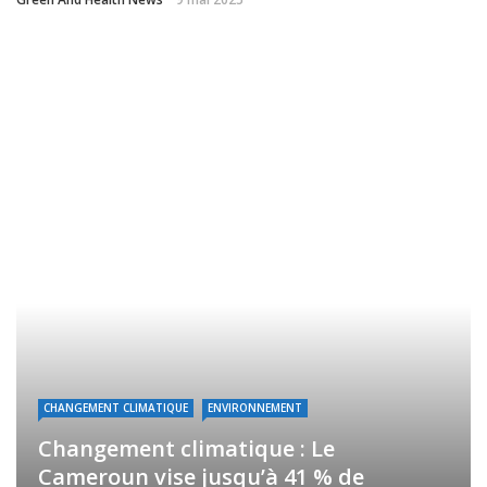
CHANGEMENT CLIMATIQUE
ENVIRONNEMENT
Changement climatique : Le
Cameroun vise jusqu’à 41 % de