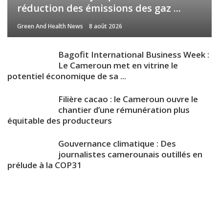
réduction des émissions des gaz ...
Green And Health News
8 août 2026
Bagofit International Business Week :
Le Cameroun met en vitrine le
potentiel économique de sa ...
Filière cacao : le Cameroun ouvre le
chantier d’une rémunération plus
équitable des producteurs
Gouvernance climatique : Des
journalistes camerounais outillés en
prélude à la COP31