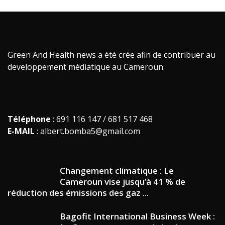
Green And Health news a été crée afin de contribuer au
developpement médiatique au Cameroun.
Téléphone
: 691 116 147 / 681 517 468
E-MAIL
: albert.bomba5@gmail.com
Changement climatique : Le
Cameroun vise jusqu’à 41 % de
réduction des émissions des gaz ...
Bagofit International Business Week :