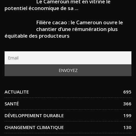
Le Cameroun met en vitrine le
potentiel économique de sa ...
Filière cacao : le Cameroun ouvre le
chantier d’une rémunération plus
équitable des producteurs
ACTUALITE
695
SANTÉ
366
DÉVELOPPEMENT DURABLE
199
CHANGEMENT CLIMATIQUE
130