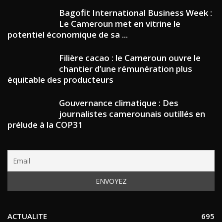
Bagofit International Business Week :
Le Cameroun met en vitrine le
potentiel économique de sa ...
Filière cacao : le Cameroun ouvre le
chantier d’une rémunération plus
équitable des producteurs
Gouvernance climatique : Des
journalistes camerounais outillés en
prélude à la COP31
ACTUALITE
695