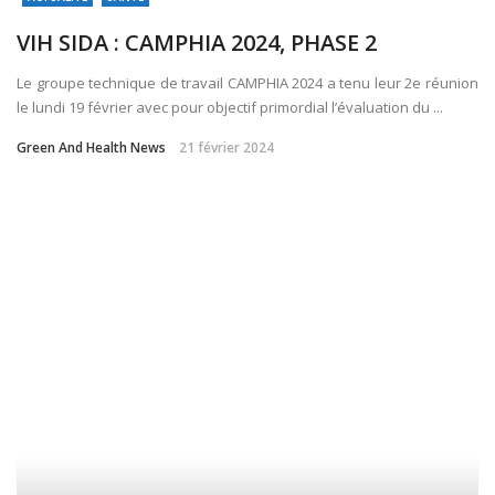
VIH SIDA : CAMPHIA 2024, PHASE 2
Le groupe technique de travail CAMPHIA 2024 a tenu leur 2e réunion
le lundi 19 février avec pour objectif primordial l’évaluation du ...
Green And Health News
21 février 2024