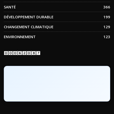
SANTÉ
366
DÉVELOPPEMENT DURABLE
199
CHANGEMENT CLIMATIQUE
129
ENVIRONNEMENT
123