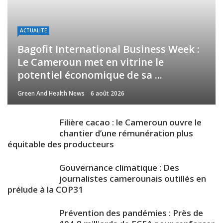
ACTUALITE
Bagofit International Business Week :
Le Cameroun met en vitrine le
potentiel économique de sa ...
Green And Health News
6 août 2026
Filière cacao : le Cameroun ouvre le
chantier d’une rémunération plus
équitable des producteurs
Gouvernance climatique : Des
journalistes camerounais outillés en
prélude à la COP31
Prévention des pandémies : Près de