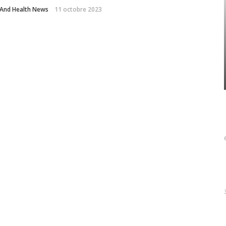
And Health News
11 octobre 2023