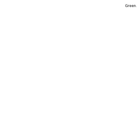
Green 