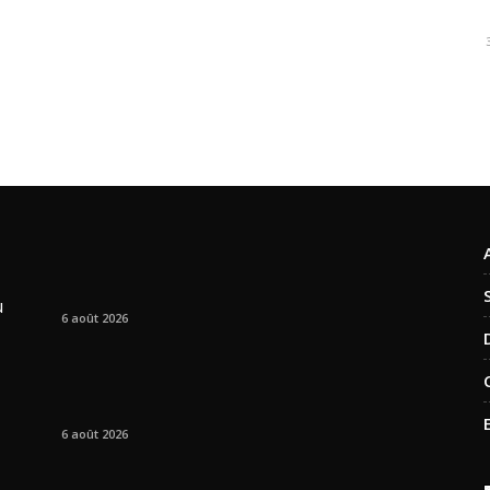
u
6 août 2026
6 août 2026