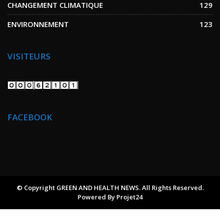
CHANGEMENT CLIMATIQUE
129
ENVIRONNEMENT
123
VISITEURS
FACEBOOK
© Copyright GREEN AND HEALTH NEWS. All Rights Reserved.
Powered By
Projet24