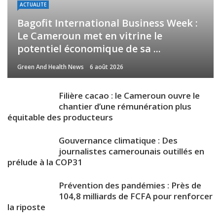
ACTUALITE
Bagofit International Business Week :
Le Cameroun met en vitrine le
potentiel économique de sa ...
Green And Health News
6 août 2026
Filière cacao : le Cameroun ouvre le
chantier d’une rémunération plus
équitable des producteurs
Gouvernance climatique : Des
journalistes camerounais outillés en
prélude à la COP31
Prévention des pandémies : Près de
104,8 milliards de FCFA pour renforcer
la riposte