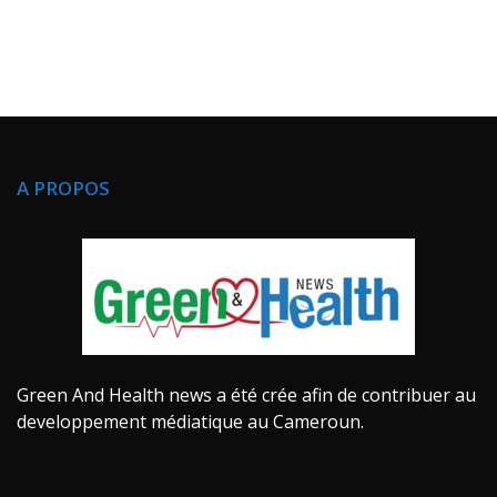
A PROPOS
Green And Health news a été crée afin de contribuer au
developpement médiatique au Cameroun.