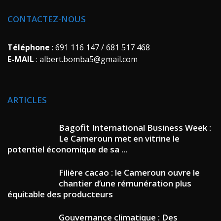
CONTACTEZ-NOUS
Téléphone
: 691 116 147 / 681 517 468
E-MAIL
: albert.bomba5@gmail.com
ARTICLES
Bagofit International Business Week :
Le Cameroun met en vitrine le
potentiel économique de sa ...
Filière cacao : le Cameroun ouvre le
chantier d’une rémunération plus
équitable des producteurs
Gouvernance climatique : Des