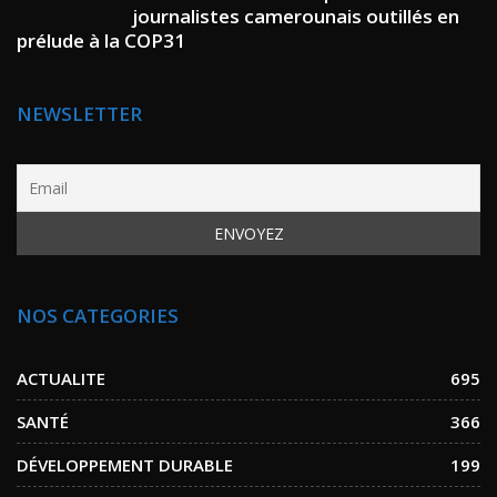
journalistes camerounais outillés en
prélude à la COP31
NEWSLETTER
NOS CATEGORIES
ACTUALITE
695
SANTÉ
366
DÉVELOPPEMENT DURABLE
199