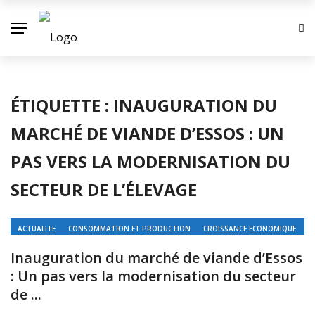
ÉTIQUETTE :
INAUGURATION DU
MARCHÉ DE VIANDE D’ESSOS : UN
PAS VERS LA MODERNISATION DU
SECTEUR DE L’ÉLEVAGE
ACTUALITE
CONSOMMATION ET PRODUCTION
CROISSANCE ECONOMIQUE
ECONOMIE
ÉLEVAGE
Inauguration du marché de viande d’Essos
: Un pas vers la modernisation du secteur
de ...