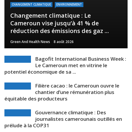
CHANGEMENT CLIMATIQUE
ENVIRONNEMENT
Changement climatique : Le
Cameroun vise jusqu’à 41 % de
réduction des émissions des gaz ...
Green And Health News
8 août 2026
Bagofit International Business Week :
Le Cameroun met en vitrine le
potentiel économique de sa ...
Filière cacao : le Cameroun ouvre le
chantier d’une rémunération plus
équitable des producteurs
Gouvernance climatique : Des
journalistes camerounais outillés en
prélude à la COP31