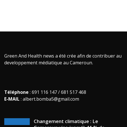
Green And Health news a été crée afin de contribuer au
developpement médiatique au Cameroun.
Téléphone
: 691 116 147 / 681 517 468
E-MAIL
: albert.bomba5@gmail.com
Changement climatique : Le