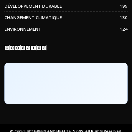
DÉVELOPPEMENT DURABLE
199
CHANGEMENT CLIMATIQUE
130
ENVIRONNEMENT
124
© Copyright GREEN AND HEALTH NEWS. All Rights Reserved.