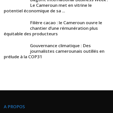
Le Cameroun met en vitrine le
potentiel économique de sa ...
Filière cacao : le Cameroun ouvre le
chantier d’une rémunération plus
équitable des producteurs
Gouvernance climatique : Des
journalistes camerounais outillés en
prélude à la COP31
A PROPOS