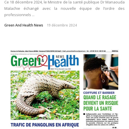
Ce 18 décembre 2024, le Ministre de la santé publique Dr Manaouda
Malachie échangé avec la nouvelle équipe de l’ordre des
professionnels ...
Green And Health News
19 décembre 2024