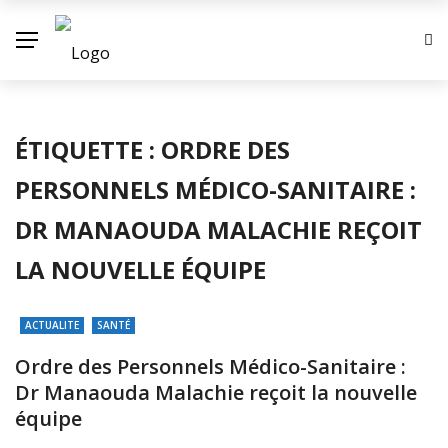
ÉTIQUETTE :
ORDRE DES
PERSONNELS MÉDICO-SANITAIRE :
DR MANAOUDA MALACHIE REÇOIT
LA NOUVELLE ÉQUIPE
ACTUALITE
SANTÉ
Ordre des Personnels Médico-Sanitaire :
Dr Manaouda Malachie reçoit la nouvelle
équipe