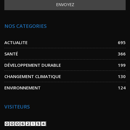
NOS CATEGORIES
ACTUALITE
695
SANTÉ
366
DÉVELOPPEMENT DURABLE
199
CHANGEMENT CLIMATIQUE
130
ENVIRONNEMENT
124
VISITEURS