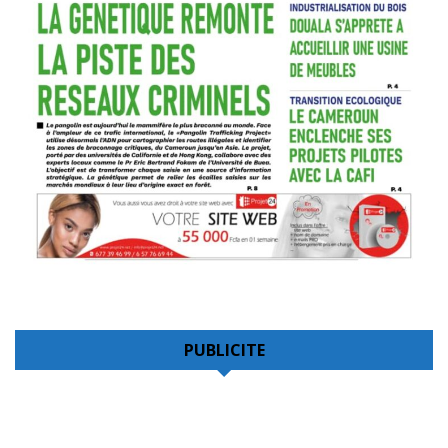
PUBLICITE