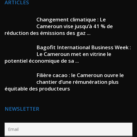
ARTICLES
Changement climatique : Le
Cameroun vise jusqu’à 41 % de
réduction des émissions des gaz ...
Bagofit International Business Week :
Le Cameroun met en vitrine le
potentiel économique de sa ...
Filière cacao : le Cameroun ouvre le
chantier d’une rémunération plus
équitable des producteurs
NEWSLETTER