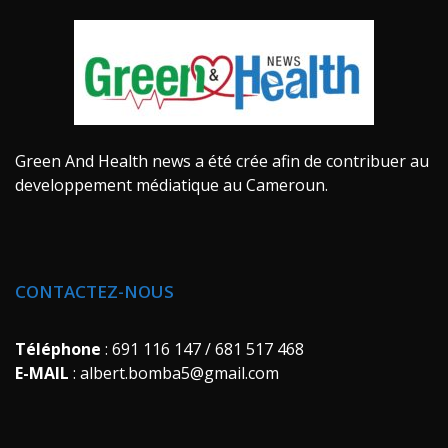
Green And Health news a été crée afin de contribuer au
developpement médiatique au Cameroun.
CONTACTEZ-NOUS
Téléphone
: 691 116 147 / 681 517 468
E-MAIL
: albert.bomba5@gmail.com