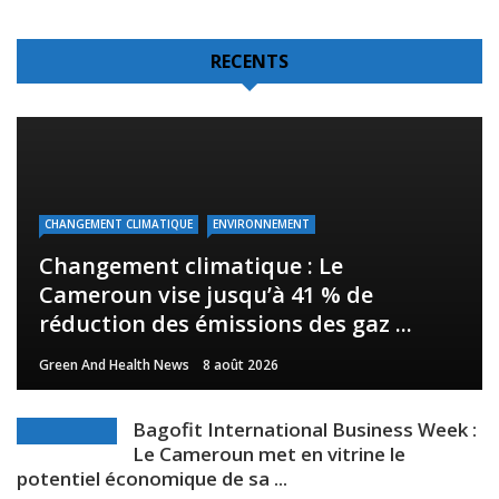
RECENTS
CHANGEMENT CLIMATIQUE
ENVIRONNEMENT
Changement climatique : Le
Cameroun vise jusqu’à 41 % de
réduction des émissions des gaz ...
Green And Health News
8 août 2026
Bagofit International Business Week :
Le Cameroun met en vitrine le
potentiel économique de sa ...