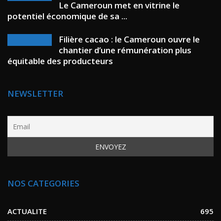
Le Cameroun met en vitrine le
potentiel économique de sa ...
Filière cacao : le Cameroun ouvre le
chantier d’une rémunération plus
équitable des producteurs
NEWSLETTER
NOS CATEGORIES
ACTUALITE
695