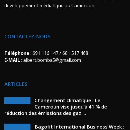
developpement médiatique au Cameroun.
CONTACTEZ-NOUS
Téléphone
: 691 116 147 / 681 517 468
E-MAIL
: albert.bomba5@gmail.com
ARTICLES
Changement climatique : Le
Cameroun vise jusqu’à 41 % de
réduction des émissions des gaz ...
Bagofit International Business Week :