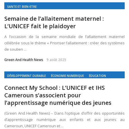
SANTE ET BIEN-ETRE
Semaine de l’allaitement maternel :
L’UNICEF fait le plaidoyer
A l’occasion de la semaine mondiale de l’allaitement maternel
célébrée sous le thème « Prioriser l’allaitement : créer des systèmes
de soutien ...
Green And Health News
9 août 2025
DÉVELOPPEMENT DURABLE
ÉCONOMIE NUMERIQUE
ÉDUCATION
Connect My School : L’UNICEF et IHS
Cameroun s’associent pour
l’apprentissage numérique des jeunes
(Green And Health News) – Dans l’optique d’offrir des opportunités
d’apprentissage numérique aux enfants et aux jeunes au
Cameroun, UNICEF Cameroun et ...