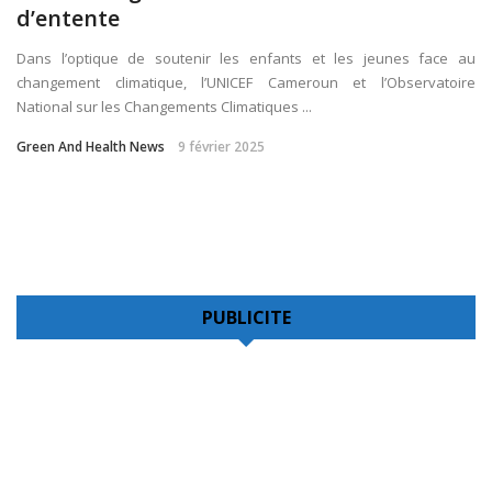
d’entente
Dans l’optique de soutenir les enfants et les jeunes face au
changement climatique, l’UNICEF Cameroun et l’Observatoire
National sur les Changements Climatiques ...
Green And Health News
9 février 2025
PUBLICITE