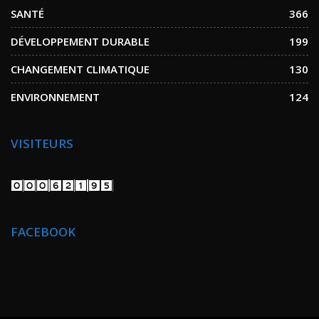
SANTÉ
366
DÉVELOPPEMENT DURABLE
199
CHANGEMENT CLIMATIQUE
130
ENVIRONNEMENT
124
VISITEURS
FACEBOOK