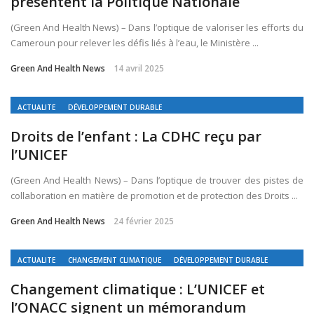
présentent la Politique Nationale
(Green And Health News) – Dans l’optique de valoriser les efforts du
Cameroun pour relever les défis liés à l’eau, le Ministère ...
Green And Health News
14 avril 2025
ACTUALITE
DÉVELOPPEMENT DURABLE
Droits de l’enfant : La CDHC reçu par
l’UNICEF
(Green And Health News) – Dans l’optique de trouver des pistes de
collaboration en matière de promotion et de protection des Droits ...
Green And Health News
24 février 2025
ACTUALITE
CHANGEMENT CLIMATIQUE
DÉVELOPPEMENT DURABLE
ENVIRONNEMENT
Changement climatique : L’UNICEF et
l’ONACC signent un mémorandum