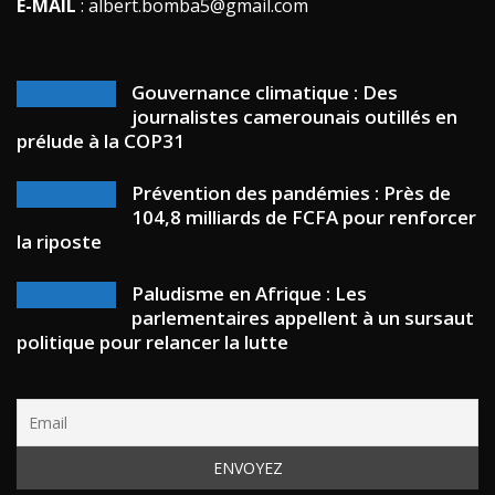
E-MAIL
: albert.bomba5@gmail.com
Gouvernance climatique : Des
journalistes camerounais outillés en
prélude à la COP31
Prévention des pandémies : Près de
104,8 milliards de FCFA pour renforcer
la riposte
Paludisme en Afrique : Les
parlementaires appellent à un sursaut
politique pour relancer la lutte