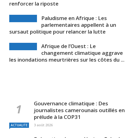
renforcer la riposte
Paludisme en Afrique : Les
parlementaires appellent à un
sursaut politique pour relancer la lutte
Afrique de l’Ouest : Le
changement climatique aggrave
les inondations meurtrières sur les côtes du ...
Gouvernance climatique : Des
journalistes camerounais outillés en
prélude à la COP31
3 août 2026
ACTUALITE