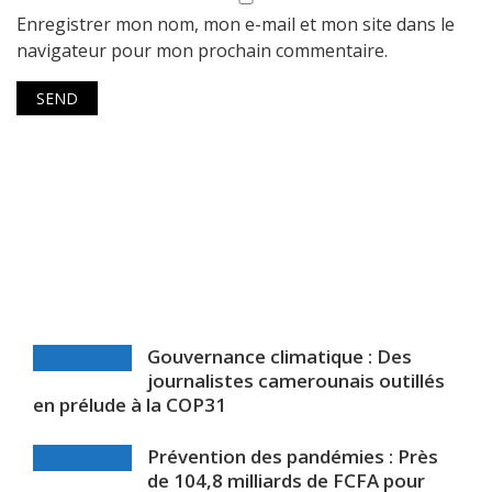
Enregistrer mon nom, mon e-mail et mon site dans le
navigateur pour mon prochain commentaire.
Gouvernance climatique : Des
journalistes camerounais outillés
en prélude à la COP31
Prévention des pandémies : Près
de 104,8 milliards de FCFA pour