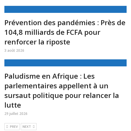
Prévention des pandémies : Près de
104,8 milliards de FCFA pour
renforcer la riposte
3 août 2026
Paludisme en Afrique : Les
parlementaires appellent à un
sursaut politique pour relancer la
lutte
29 juillet 2026
PREV
NEXT