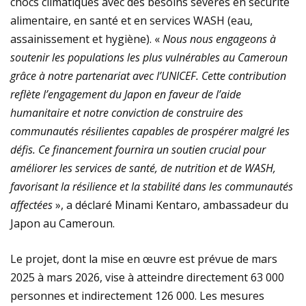
chocs climatiques avec des besoins sévères en sécurité
alimentaire, en santé et en services WASH (eau,
assainissement et hygiène). «
Nous nous engageons à
soutenir les populations les plus vulnérables au Cameroun
grâce à notre partenariat avec l’UNICEF. Cette contribution
reflète l’engagement du Japon en faveur de l’aide
humanitaire et notre conviction de construire des
communautés résilientes capables de prospérer malgré les
défis. Ce financement fournira un soutien crucial pour
améliorer les services de santé, de nutrition et de WASH,
favorisant la résilience et la stabilité dans les communautés
affectées
», a déclaré Minami Kentaro, ambassadeur du
Japon au Cameroun.
Le projet, dont la mise en œuvre est prévue de mars
2025 à mars 2026, vise à atteindre directement 63 000
personnes et indirectement 126 000. Les mesures