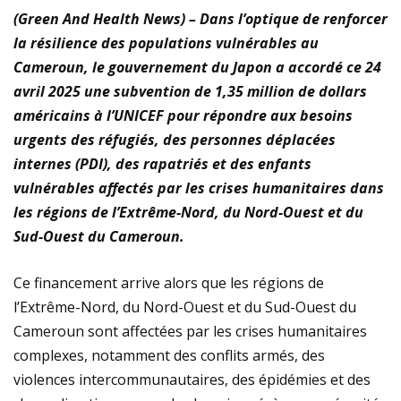
(Green And Health News) – Dans l’optique de renforcer
la résilience des populations vulnérables au
Cameroun, l
e gouvernement du Japon a accordé ce 24
avril 2025 une subvention de 1,35 million de dollars
américains à l’UNICEF pour répondre aux besoins
urgents des réfugiés, des personnes déplacées
internes (PDI), des rapatriés et des enfants
vulnérables affectés par les crises humanitaires dans
les régions de l’Extrême-Nord, du Nord-Ouest et du
Sud-Ouest du Cameroun.
Ce financement arrive alors que les régions de
l’Extrême-Nord, du Nord-Ouest et du Sud-Ouest du
Cameroun sont affectées par les crises humanitaires
complexes, notamment des conflits armés, des
violences intercommunautaires, des épidémies et des