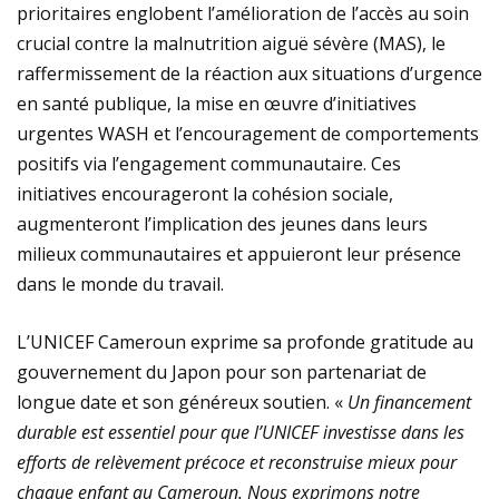
prioritaires englobent l’amélioration de l’accès au soin
crucial contre la malnutrition aiguë sévère (MAS), le
raffermissement de la réaction aux situations d’urgence
en santé publique, la mise en œuvre d’initiatives
urgentes WASH et l’encouragement de comportements
positifs via l’engagement communautaire. Ces
initiatives encourageront la cohésion sociale,
augmenteront l’implication des jeunes dans leurs
milieux communautaires et appuieront leur présence
dans le monde du travail.
L’UNICEF Cameroun exprime sa profonde gratitude au
gouvernement du Japon pour son partenariat de
longue date et son généreux soutien. «
Un financement
durable est essentiel pour que l’UNICEF investisse dans les
efforts de relèvement précoce et reconstruise mieux pour
chaque enfant au Cameroun. Nous exprimons notre