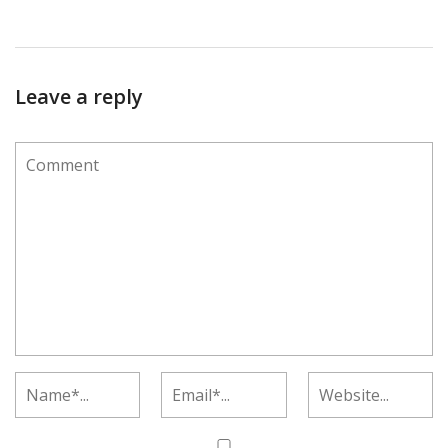
Leave a reply