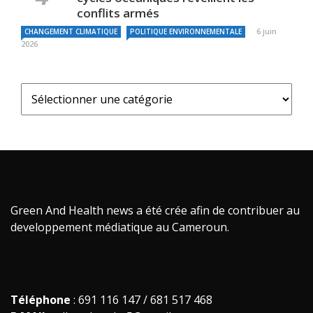
conflits armés
6 juin
CHANGEMENT CLIMATIQUE
POLITIQUE ENVIRONNEMENTALE
2026
Green And Health news a été crée afin de contribuer au
developpement médiatique au Cameroun.
Téléphone
: 691 116 147 / 681 517 468