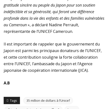
gratitude sincère au peuple du Japon pour son soutien
indéfectible et sa générosité, qui feront une différence
profonde dans la vie des enfants et des familles vulnérables
au Cameroun
», a déclaré Nadine Perrault,
représentante de l’UNICEF Cameroun.
Il est important de rappeler que le gouvernement du
Japon est parmi les principaux donateurs de l’UNICEF,
et cette contribution souligne la forte collaboration
entre l’UNICEF, l’ambassade du Japon et l’Agence
japonaise de coopération internationale (JICA).
A.B
Tags
35 million de dollars à l’Unicef