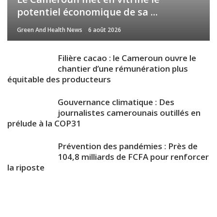
potentiel économique de sa ...
Green And Health News
6 août 2026
Filière cacao : le Cameroun ouvre le
chantier d’une rémunération plus
équitable des producteurs
Gouvernance climatique : Des
journalistes camerounais outillés en
prélude à la COP31
Prévention des pandémies : Près de
104,8 milliards de FCFA pour renforcer
la riposte