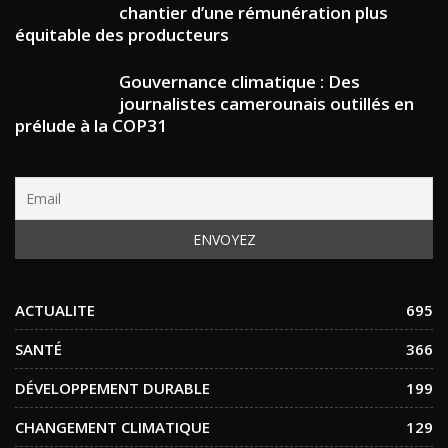
chantier d’une rémunération plus
équitable des producteurs
Gouvernance climatique : Des
journalistes camerounais outillés en
prélude à la COP31
ACTUALITE
695
SANTÉ
366
DÉVELOPPEMENT DURABLE
199
CHANGEMENT CLIMATIQUE
129