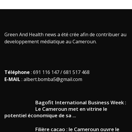
Green And Health news a été crée afin de contribuer au
developpement médiatique au Cameroun.
Téléphone
: 691 116 147 / 681 517 468
E-MAIL
: albert.bomba5@gmail.com
Bagofit International Business Week :
Le Cameroun met en vitrine le
potentiel économique de sa ...
Filière cacao : le Cameroun ouvre le