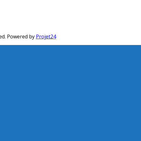
ed. Powered by
Projet24