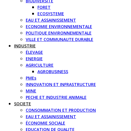
BIODIVERSITE
FORET
ECOSYSTEME
EAU ET ASSAINISSEMENT
ECONOMIE ENVIRONNEMENTALE
POLITIQUE ENVIRONNEMENTALE
VILLE ET COMMUNAUTE DURABLE
INDUSTRIE
ÉLEVAGE
ENERGIE
AGRICULTURE
AGROBUSINESS
PMEs
INNOVATION ET INFRASTRUCTURE
MINE
PECHE ET INDUSTRIE ANIMALE
SOCIETE
CONSOMMATION ET PRODUCTION
EAU ET ASSAINISSEMENT
ÉCONOMIE SOCIALE
EDUCATION DE QUALITE