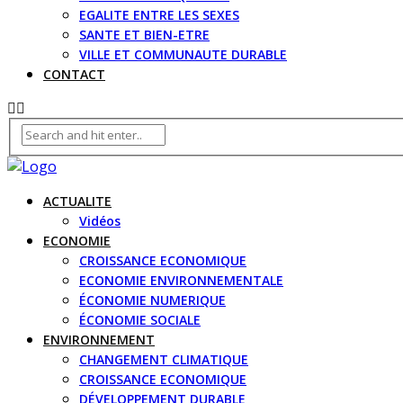
EGALITE ENTRE LES SEXES
SANTE ET BIEN-ETRE
VILLE ET COMMUNAUTE DURABLE
CONTACT
ACTUALITE
Vidéos
ECONOMIE
CROISSANCE ECONOMIQUE
ECONOMIE ENVIRONNEMENTALE
ÉCONOMIE NUMERIQUE
ÉCONOMIE SOCIALE
ENVIRONNEMENT
CHANGEMENT CLIMATIQUE
CROISSANCE ECONOMIQUE
DÉVELOPPEMENT DURABLE