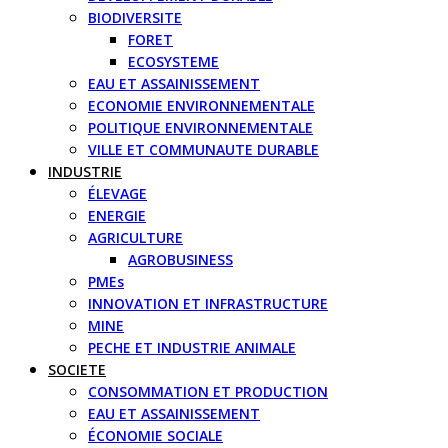
BIODIVERSITE
FORET
ECOSYSTEME
EAU ET ASSAINISSEMENT
ECONOMIE ENVIRONNEMENTALE
POLITIQUE ENVIRONNEMENTALE
VILLE ET COMMUNAUTE DURABLE
INDUSTRIE
ÉLEVAGE
ENERGIE
AGRICULTURE
AGROBUSINESS
PMEs
INNOVATION ET INFRASTRUCTURE
MINE
PECHE ET INDUSTRIE ANIMALE
SOCIETE
CONSOMMATION ET PRODUCTION
EAU ET ASSAINISSEMENT
ÉCONOMIE SOCIALE