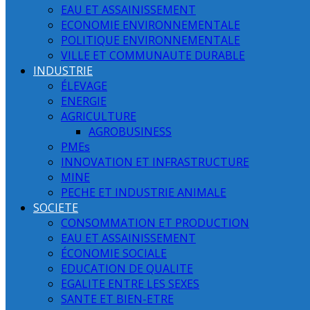
EAU ET ASSAINISSEMENT
ECONOMIE ENVIRONNEMENTALE
POLITIQUE ENVIRONNEMENTALE
VILLE ET COMMUNAUTE DURABLE
INDUSTRIE
ÉLEVAGE
ENERGIE
AGRICULTURE
AGROBUSINESS
PMEs
INNOVATION ET INFRASTRUCTURE
MINE
PECHE ET INDUSTRIE ANIMALE
SOCIETE
CONSOMMATION ET PRODUCTION
EAU ET ASSAINISSEMENT
ÉCONOMIE SOCIALE
EDUCATION DE QUALITE
EGALITE ENTRE LES SEXES
SANTE ET BIEN-ETRE