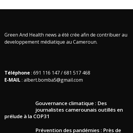
Green And Health news a été crée afin de contribuer au
developpement médiatique au Cameroun.
Téléphone
: 691 116 147 / 681 517 468
E-MAIL
: albert.bomba5@gmail.com
Gouvernance climatique : Des
journalistes camerounais outillés en
prélude à la COP31
Prévention des pandémies : Près de