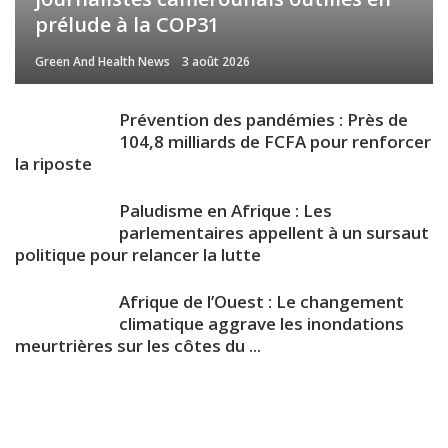
prélude à la COP31
Green And Health News
3 août 2026
Prévention des pandémies : Près de
104,8 milliards de FCFA pour renforcer
la riposte
Paludisme en Afrique : Les
parlementaires appellent à un sursaut
politique pour relancer la lutte
Afrique de l’Ouest : Le changement
climatique aggrave les inondations
meurtrières sur les côtes du ...