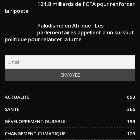
104,8 milliards de FCFA pour renforcer
la riposte
Paludisme en Afrique : Les
parlementaires appellent à un sursaut
politique pour relancer la lutte
ACTUALITE
693
SANTÉ
366
DÉVELOPPEMENT DURABLE
199
CHANGEMENT CLIMATIQUE
129