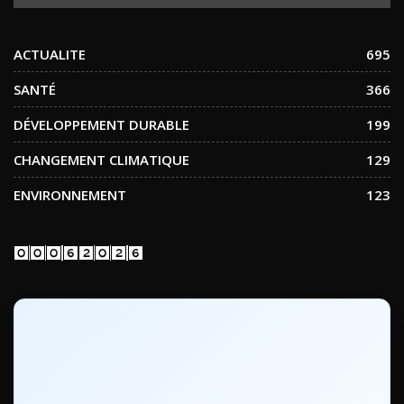
ACTUALITE
695
SANTÉ
366
DÉVELOPPEMENT DURABLE
199
CHANGEMENT CLIMATIQUE
129
ENVIRONNEMENT
123