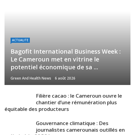
ACTUALITE
Bagofit International Business Week :
Le Cameroun met en vitrine le
potentiel économique de sa ...
Green And Health News
6 août 2026
Filière cacao : le Cameroun ouvre le
chantier d’une rémunération plus
équitable des producteurs
Gouvernance climatique : Des
journalistes camerounais outillés en