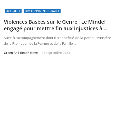
ACTUALITE
DÉVELOPPEMENT DURABLE
Violences Basées sur le Genre : Le Mindef
engagé pour mettre fin aux injustices à ...
Suite à l’accompagnement dont il a bénéficié de la part du Ministère
de la Promotion de la Femme et de la Famille ...
Green And Health News
27 septembre 2023