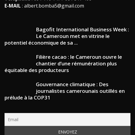
E-MAIL
: albert.bomba5@gmail.com
Bagofit International Business Week :
Le Cameroun met en vitrine le
potentiel économique de sa ...
Filière cacao : le Cameroun ouvre le
chantier d’une rémunération plus
équitable des producteurs
Gouvernance climatique : Des
journalistes camerounais outillés en
prélude à la COP31