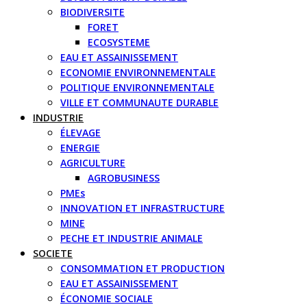
BIODIVERSITE
FORET
ECOSYSTEME
EAU ET ASSAINISSEMENT
ECONOMIE ENVIRONNEMENTALE
POLITIQUE ENVIRONNEMENTALE
VILLE ET COMMUNAUTE DURABLE
INDUSTRIE
ÉLEVAGE
ENERGIE
AGRICULTURE
AGROBUSINESS
PMEs
INNOVATION ET INFRASTRUCTURE
MINE
PECHE ET INDUSTRIE ANIMALE
SOCIETE
CONSOMMATION ET PRODUCTION
EAU ET ASSAINISSEMENT
ÉCONOMIE SOCIALE