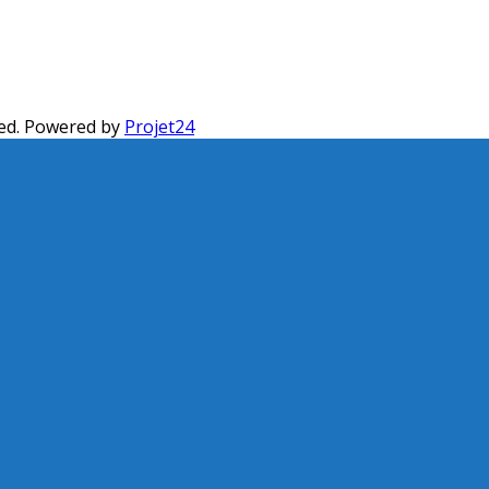
ed. Powered by
Projet24