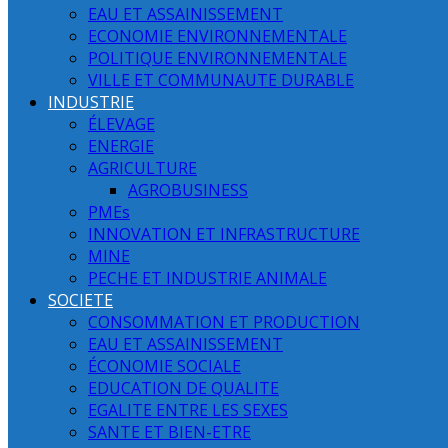
EAU ET ASSAINISSEMENT
ECONOMIE ENVIRONNEMENTALE
POLITIQUE ENVIRONNEMENTALE
VILLE ET COMMUNAUTE DURABLE
INDUSTRIE
ÉLEVAGE
ENERGIE
AGRICULTURE
AGROBUSINESS
PMEs
INNOVATION ET INFRASTRUCTURE
MINE
PECHE ET INDUSTRIE ANIMALE
SOCIETE
CONSOMMATION ET PRODUCTION
EAU ET ASSAINISSEMENT
ÉCONOMIE SOCIALE
EDUCATION DE QUALITE
EGALITE ENTRE LES SEXES
SANTE ET BIEN-ETRE