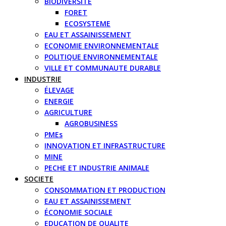
BIODIVERSITE
FORET
ECOSYSTEME
EAU ET ASSAINISSEMENT
ECONOMIE ENVIRONNEMENTALE
POLITIQUE ENVIRONNEMENTALE
VILLE ET COMMUNAUTE DURABLE
INDUSTRIE
ÉLEVAGE
ENERGIE
AGRICULTURE
AGROBUSINESS
PMEs
INNOVATION ET INFRASTRUCTURE
MINE
PECHE ET INDUSTRIE ANIMALE
SOCIETE
CONSOMMATION ET PRODUCTION
EAU ET ASSAINISSEMENT
ÉCONOMIE SOCIALE
EDUCATION DE QUALITE