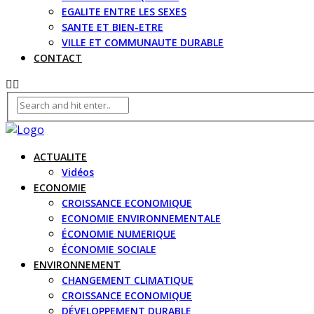
EGALITE ENTRE LES SEXES
SANTE ET BIEN-ETRE
VILLE ET COMMUNAUTE DURABLE
CONTACT
ACTUALITE
Vidéos
ECONOMIE
CROISSANCE ECONOMIQUE
ECONOMIE ENVIRONNEMENTALE
ÉCONOMIE NUMERIQUE
ÉCONOMIE SOCIALE
ENVIRONNEMENT
CHANGEMENT CLIMATIQUE
CROISSANCE ECONOMIQUE
DÉVELOPPEMENT DURABLE